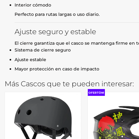
Interior cómodo
Perfecto para rutas largas o uso diario.
Ajuste seguro y estable
El cierre garantiza que el casco se mantenga firme en
Sistema de cierre seguro
Ajuste estable
Mayor protección en caso de impacto
Más Cascos que te pueden interesar:
OFERTÓN!