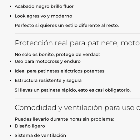
Acabado negro brillo fluor
Look agresivo y moderno
Perfecto si quieres un estilo diferente al resto.
Protección real para patinete, moto
No solo es bonito, protege de verdad:
Uso para motocross y enduro
Ideal para patinetes eléctricos potentes
Estructura resistente y segura
Si llevas un patinete rápido, esto es casi obligatorio.
Comodidad y ventilación para uso d
Puedes llevarlo durante horas sin problema:
Diseño ligero
Sistema de ventilación