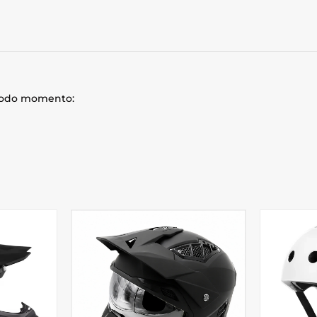
 todo momento: