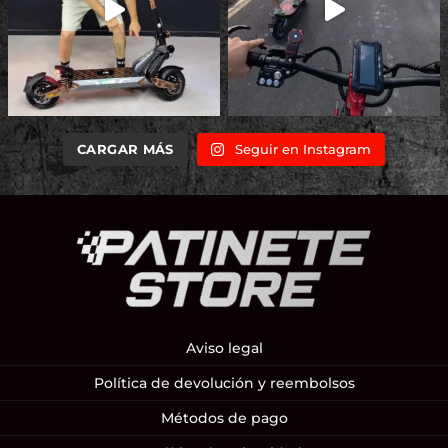
CARGAR MÁS
Seguir en Instagram
Aviso legal
Política de devolución y reembolsos
Métodos de pago