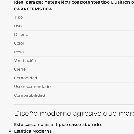
Ideal para patinetes eléctricos potentes tipo Dualtron 
CARACTERÍSTICA
Tipo
Uso
Diseño
Color
Peso
Ventilación
Cierre
Comodidad
Uso recomendado
Compatibilidad
Diseño moderno agresivo que marca
Este casco no es el típico casco aburrido.
Estética Moderna