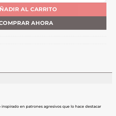
ÑADIR AL CARRITO
COMPRAR AHORA
o inspirado en patrones agresivos que lo hace destacar