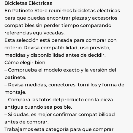
Bicicletas Eléctricas
En Patinete Store reunimos bicicletas eléctricas
para que puedas encontrar piezas y accesorios
compatibles sin perder tiempo comparando
referencias equivocadas.
Esta selección está pensada para comprar con
criterio. Revisa compatibilidad, uso previsto,
medidas y disponibilidad antes de decidir.
Cómo elegir bien
– Comprueba el modelo exacto y la versión del
patinete.
– Revisa medidas, conectores, tornillos y forma de
montaje.
– Compara las fotos del producto con la pieza
antigua cuando sea posible.
– Si dudas, es mejor confirmar compatibilidad
antes de comprar.
Trabajamos esta categoría para que comprar