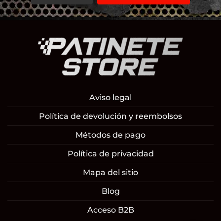
Aviso legal
Política de devolución y reembolsos
Métodos de pago
Política de privacidad
Mapa del sitio
Blog
Acceso B2B