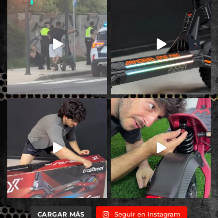
CARGAR MÁS
Seguir en Instagram