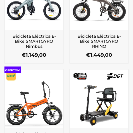
Bicicleta Eléctrica E-
Bicicleta Eléctrica E-
Bike SMARTGYRO
Bike SMARTGYRO
Nimbus
RHINO
€
1.149,00
€
1.449,00
OFERTÓN!