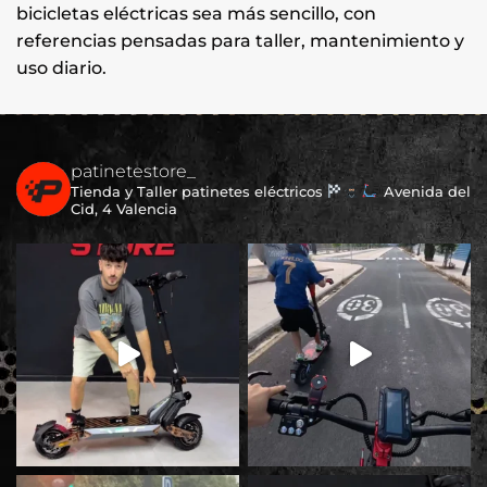
bicicletas eléctricas sea más sencillo, con
referencias pensadas para taller, mantenimiento y
uso diario.
patinetestore_
Tienda y Taller patinetes eléctricos
Avenida del
Cid, 4 Valencia