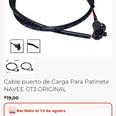
Cable puerto de Carga Para Patinete
NAVEE GT3 ORIGINAL
€
19,00
Recíbelo el 10 de agosto