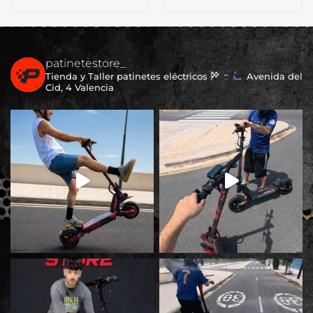
patinetestore_
Tienda y Taller patinetes eléctricos
Avenida del
Cid, 4 Valencia