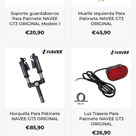
Soporte guardabarros
Muelle Izquierda Para
Para Patinete NAVEE
Patinete NAVEE GT3
GT3 ORIGINAL Modelo 1
ORIGINAL
€
20,90
€
45,90
Horquilla Para Patinete
Luz Trasera Para
NAVEE GT3 ORIGINAL
Patinete NAVEE GT3
ORIGINAL
€
85,90
€
26,90