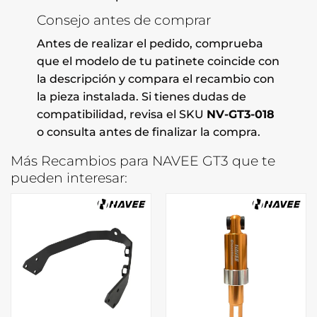
Consejo antes de comprar
Antes de realizar el pedido, comprueba
que el modelo de tu patinete coincide con
la descripción y compara el recambio con
la pieza instalada. Si tienes dudas de
compatibilidad, revisa el SKU
NV-GT3-018
o consulta antes de finalizar la compra.
Más Recambios para NAVEE GT3 que te
pueden interesar: