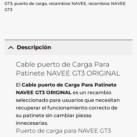
GT3
,
puerto de carga
,
recambios NAVEE
,
recambios NAVEE
GT3
Descripción
Cable puerto de Carga Para
Patinete NAVEE GT3 ORIGINAL
El
Cable puerto de Carga Para Patinete
NAVEE GT3 ORIGINAL
es un recambio
seleccionado para usuarios que necesitan
recuperar el funcionamiento correcto de
su patinete sin cambiar piezas
innecesarias.
Puerto de carga para NAVEE GT3