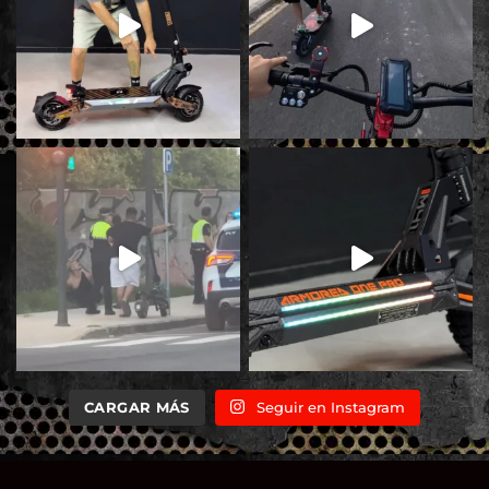
CARGAR MÁS
Seguir en Instagram