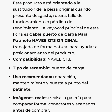
Este producto está orientado a la
sustitución de la pieza original cuando
presenta desgaste, rotura, fallo de
funcionamiento o pérdida de
rendimiento. La keyword principal de esta
ficha es
Cable puerto de Carga Para
Patinete NAVEE GT3 ORIGINAL
,
trabajada de forma natural para ayudar al
posicionamiento del producto.
Compatibilidad:
NAVEE GT3.
Tipo de recambio:
puerto de carga.
Uso recomendado:
reparación,
mantenimiento y puesta a punto del
patinete.
Imágenes reales:
revisa la galería para
comparar forma, conectores y acabados
antes de comprar.