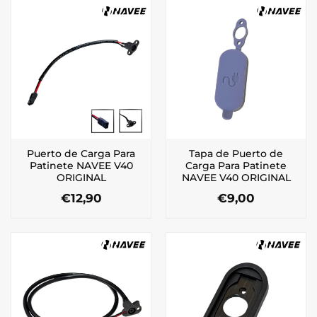
Puerto de Carga Para
Tapa de Puerto de
Patinete NAVEE V40
Carga Para Patinete
ORIGINAL
NAVEE V40 ORIGINAL
€
12,90
€
9,00