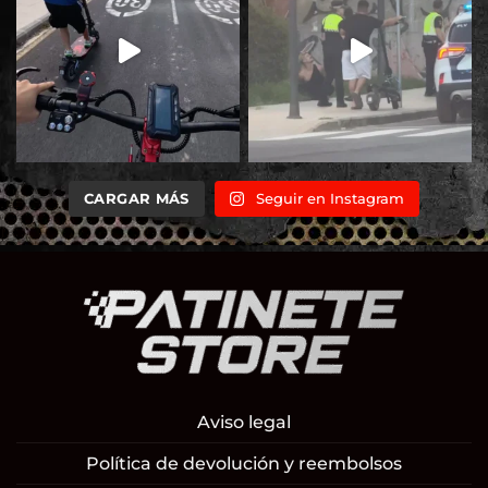
CARGAR MÁS
Seguir en Instagram
Aviso legal
Política de devolución y reembolsos