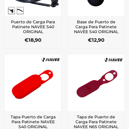
Puerto de Carga Para
Base de Puerto de
Patinete NAVEE S40
Carga Para Patinete
ORIGINAL
NAVEE S40 ORIGINAL
€
18,90
€
12,90
Tapa Puerto de Carga
Tapa de Puerto de
Para Patinete NAVEE
Carga Para Patinete
S40 ORIGINAL
NAVEE N65 ORIGINAL