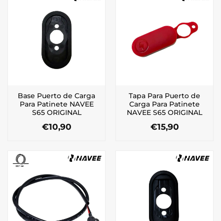
Base Puerto de Carga
Tapa Para Puerto de
Para Patinete NAVEE
Carga Para Patinete
S65 ORIGINAL
NAVEE S65 ORIGINAL
€
10,90
€
15,90