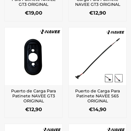
GT3 ORIGINAL
NAVEE GT3 ORIGINAL
€
19,00
€
12,90
Puerto de Carga Para
Puerto de Carga Para
Patinete NAVEE GT3
Patinete NAVEE S65
ORIGINAL
ORIGINAL
€
12,90
€
14,90