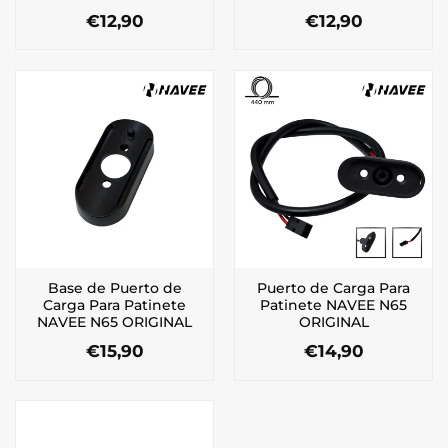
€
12,90
€
12,90
Base de Puerto de
Puerto de Carga Para
Carga Para Patinete
Patinete NAVEE N65
NAVEE N65 ORIGINAL
ORIGINAL
€
15,90
€
14,90