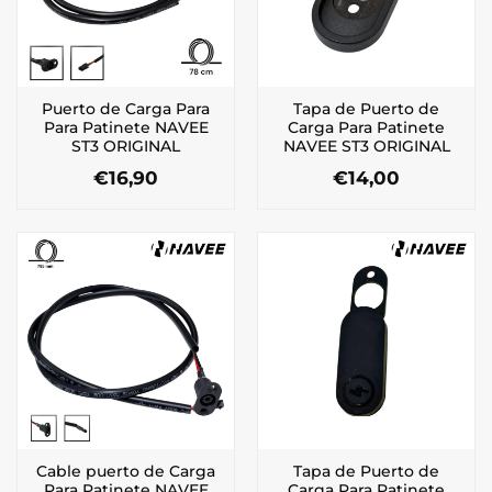
Puerto de Carga Para
Tapa de Puerto de
Para Patinete NAVEE
Carga Para Patinete
ST3 ORIGINAL
NAVEE ST3 ORIGINAL
€
16,90
€
14,00
Cable puerto de Carga
Tapa de Puerto de
Para Patinete NAVEE
Carga Para Patinete