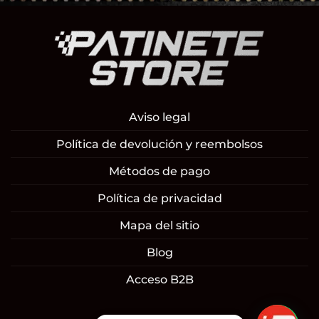
Aviso legal
Política de devolución y reembolsos
Métodos de pago
Política de privacidad
Mapa del sitio
Blog
Acceso B2B