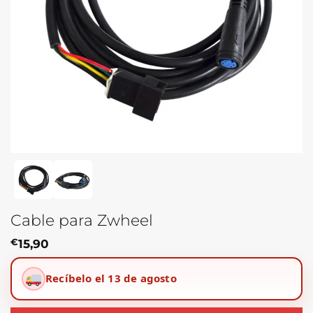
Cable para Zwheel
€
15,90
Recíbelo el 13 de agosto