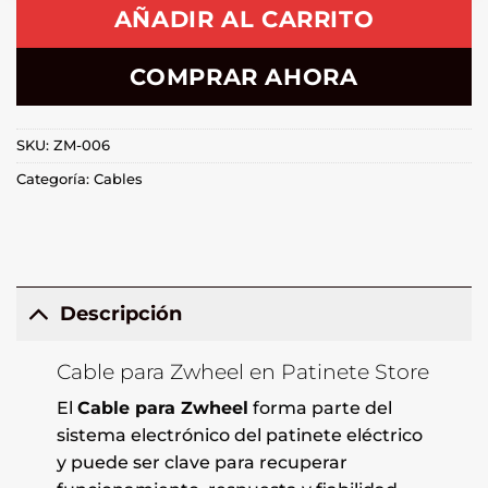
AÑADIR AL CARRITO
COMPRAR AHORA
SKU:
ZM-006
Categoría:
Cables
Descripción
Cable para Zwheel en Patinete Store
El
Cable para Zwheel
forma parte del
sistema electrónico del patinete eléctrico
y puede ser clave para recuperar