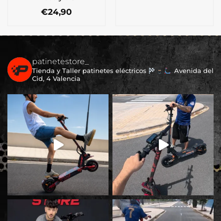
€
24,90
patinetestore_
Tienda y Taller patinetes eléctricos
Avenida del
Cid, 4 Valencia