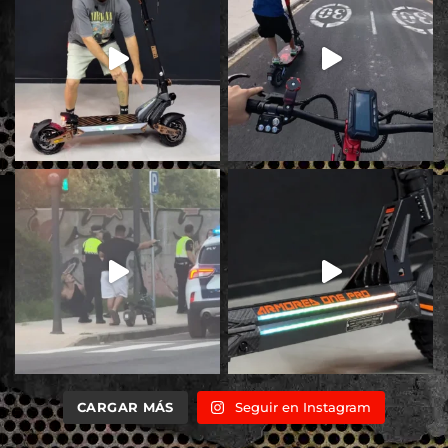
CARGAR MÁS
Seguir en Instagram