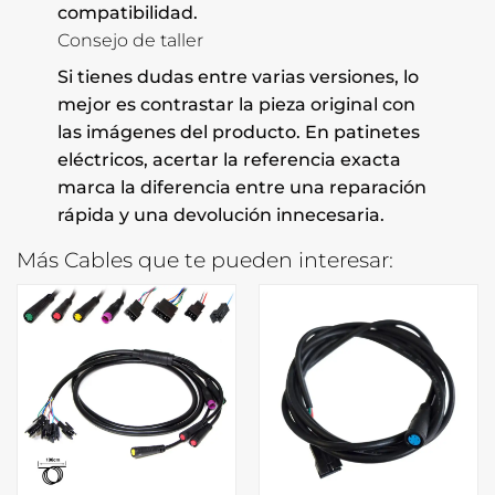
compatibilidad.
Consejo de taller
Si tienes dudas entre varias versiones, lo
mejor es contrastar la pieza original con
las imágenes del producto. En patinetes
eléctricos, acertar la referencia exacta
marca la diferencia entre una reparación
rápida y una devolución innecesaria.
Más Cables que te pueden interesar: