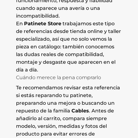
funcionamiento, respuesta y fiabilidad
cuando aparece una avería o una
incompatibilidad.
En
Patinete Store
trabajamos este tipo
de referencias desde tienda online y taller
especializado, así que no solo vemos la
pieza en catálogo: también conocemos
las dudas reales de compatibilidad,
montaje y desgaste que aparecen en el
día a día.
Cuándo merece la pena comprarlo
Te recomendamos revisar esta referencia
si estás reparando tu patinete,
preparando una mejora o buscando un
repuesto de la familia
Cables
. Antes de
añadirlo al carrito, compara siempre
modelo, versión, medidas y fotos del
producto para evitar errores de