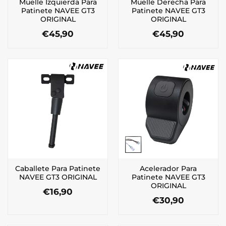
Muelle Izquierda Para
Muelle Derecha Para
Patinete NAVEE GT3
Patinete NAVEE GT3
ORIGINAL
ORIGINAL
€
45,90
€
45,90
Caballete Para Patinete
Acelerador Para
NAVEE GT3 ORIGINAL
Patinete NAVEE GT3
ORIGINAL
€
16,90
€
30,90