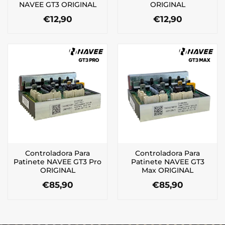
NAVEE GT3 ORIGINAL
ORIGINAL
€
12,90
€
12,90
Controladora Para
Controladora Para
Patinete NAVEE GT3 Pro
Patinete NAVEE GT3
ORIGINAL
Max ORIGINAL
€
85,90
€
85,90