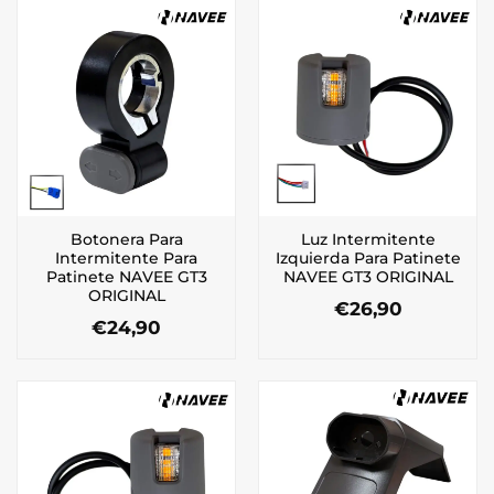
Botonera Para
Luz Intermitente
Intermitente Para
Izquierda Para Patinete
Patinete NAVEE GT3
NAVEE GT3 ORIGINAL
ORIGINAL
€
26,90
€
24,90