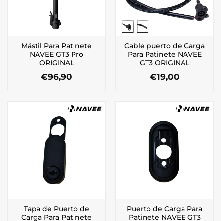
Mástil Para Patinete
Cable puerto de Carga
NAVEE GT3 Pro
Para Patinete NAVEE
ORIGINAL
GT3 ORIGINAL
€
96,90
€
19,00
Tapa de Puerto de
Puerto de Carga Para
Carga Para Patinete
Patinete NAVEE GT3