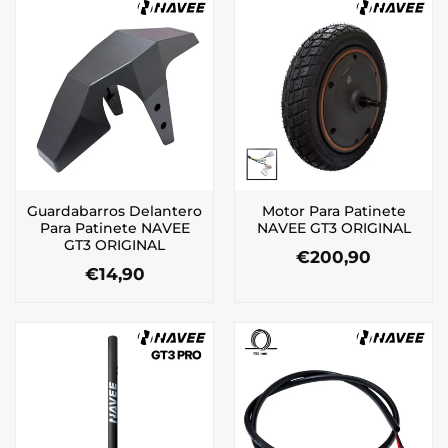
Guardabarros Delantero
Motor Para Patinete
Para Patinete NAVEE
NAVEE GT3 ORIGINAL
GT3 ORIGINAL
€
200,90
€
14,90