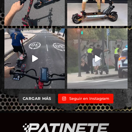
CARGAR MÁS
Seguir en Instagram