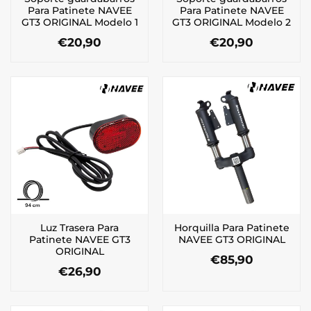
Para Patinete NAVEE
Para Patinete NAVEE
GT3 ORIGINAL Modelo 1
GT3 ORIGINAL Modelo 2
€
20,90
€
20,90
Luz Trasera Para
Horquilla Para Patinete
Patinete NAVEE GT3
NAVEE GT3 ORIGINAL
ORIGINAL
€
85,90
€
26,90