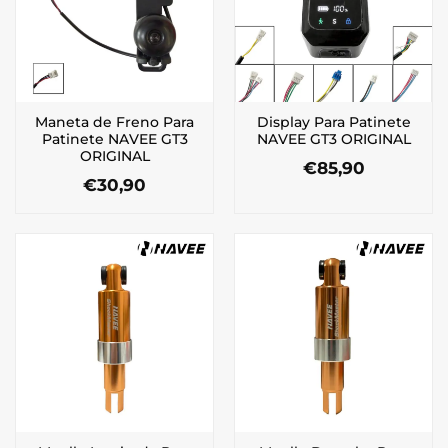
Maneta de Freno Para
Display Para Patinete
Patinete NAVEE GT3
NAVEE GT3 ORIGINAL
ORIGINAL
€
85,90
€
30,90