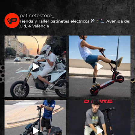
patinetestore_
Tienda y Taller patinetes eléctricos
Avenida del
Cid, 4 Valencia