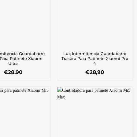
rmitencia Guardabarro
Luz Intermitencia Guardabarro
 Para Patinete Xiaomi
Trasero Para Patinete Xiaomi Pro
Ultra
4
€
28,90
€
28,90