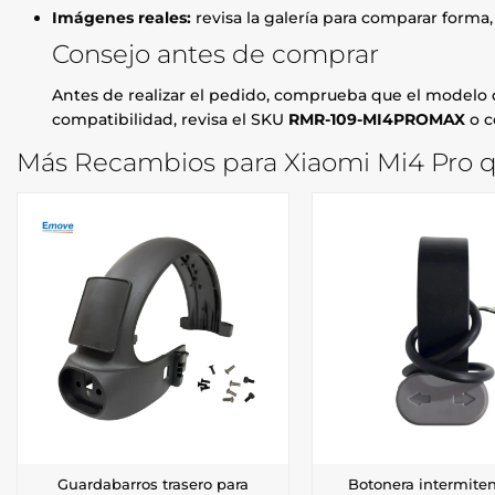
Imágenes reales:
revisa la galería para comparar forma
Consejo antes de comprar
Antes de realizar el pedido, comprueba que el modelo d
compatibilidad, revisa el SKU
RMR-109-MI4PROMAX
o c
Más Recambios para Xiaomi Mi4 Pro q
Guardabarros trasero para
Botonera intermiten