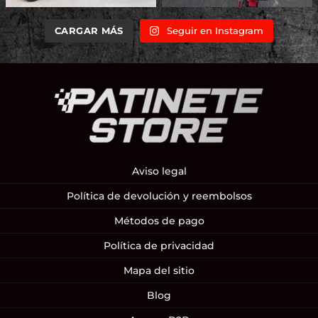
CARGAR MÁS
Seguir en Instagram
Aviso legal
Política de devolución y reembolsos
Métodos de pago
Política de privacidad
Mapa del sitio
Blog