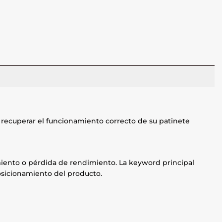
recuperar el funcionamiento correcto de su patinete
namiento o pérdida de rendimiento. La keyword principal
posicionamiento del producto.