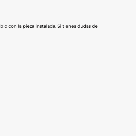
io con la pieza instalada. Si tienes dudas de