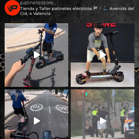
patinetestore_
Tienda y Taller patinetes eléctricos
Avenida del
Cid, 4 Valencia