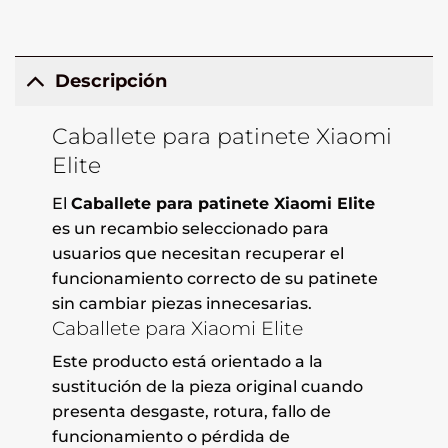
Descripción
Caballete para patinete Xiaomi
Elite
El
Caballete para patinete Xiaomi Elite
es un recambio seleccionado para
usuarios que necesitan recuperar el
funcionamiento correcto de su patinete
sin cambiar piezas innecesarias.
Caballete para Xiaomi Elite
Este producto está orientado a la
sustitución de la pieza original cuando
presenta desgaste, rotura, fallo de
funcionamiento o pérdida de