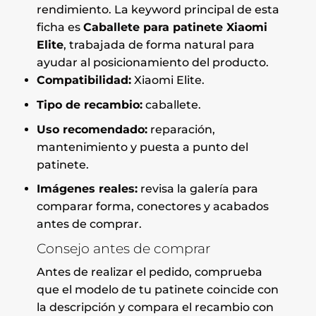
rendimiento. La keyword principal de esta
ficha es
Caballete para patinete Xiaomi
Elite
, trabajada de forma natural para
ayudar al posicionamiento del producto.
Compatibilidad:
Xiaomi Elite.
Tipo de recambio:
caballete.
Uso recomendado:
reparación,
mantenimiento y puesta a punto del
patinete.
Imágenes reales:
revisa la galería para
comparar forma, conectores y acabados
antes de comprar.
Consejo antes de comprar
Antes de realizar el pedido, comprueba
que el modelo de tu patinete coincide con
la descripción y compara el recambio con