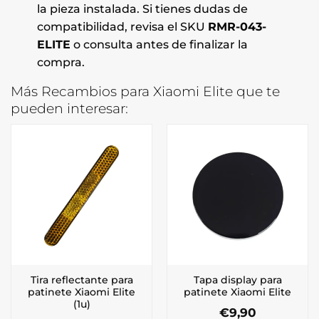
la pieza instalada. Si tienes dudas de
compatibilidad, revisa el SKU
RMR-043-
ELITE
o consulta antes de finalizar la
compra.
Más Recambios para Xiaomi Elite que te
pueden interesar:
Tira reflectante para
Tapa display para
patinete Xiaomi Elite
patinete Xiaomi Elite
(1u)
€
9,90