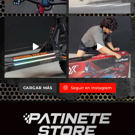
CARGAR MÁS
Seguir en Instagram