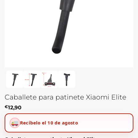
Caballete para patinete Xiaomi Elite
€
12,90
Recíbelo el 10 de agosto