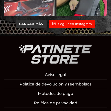
CARGAR MÁS
Seguir en Instagram
Aviso legal
Política de devolución y reembolsos
Métodos de pago
Política de privacidad