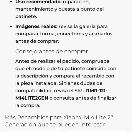
Uso recomendado:
reparación,
mantenimiento y puesta a punto del
patinete.
Imágenes reales:
revisa la galería para
comparar forma, conectores y acabados
antes de comprar.
Consejo antes de comprar
Antes de realizar el pedido, comprueba
que el modelo de tu patinete coincide con
la descripción y compara el recambio con
la pieza instalada. Si tienes dudas de
compatibilidad, revisa el SKU
RMR-121-
Mi4LITE2GEN
o consulta antes de finalizar
la compra.
Más Recambios para Xiaomi Mi4 Lite 2ª
Generación que te pueden interesar: