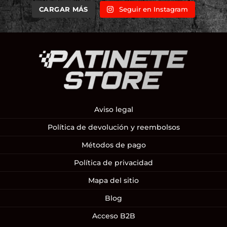
CARGAR MÁS
Seguir en Instagram
Aviso legal
Política de devolución y reembolsos
Métodos de pago
Política de privacidad
Mapa del sitio
Blog
Acceso B2B