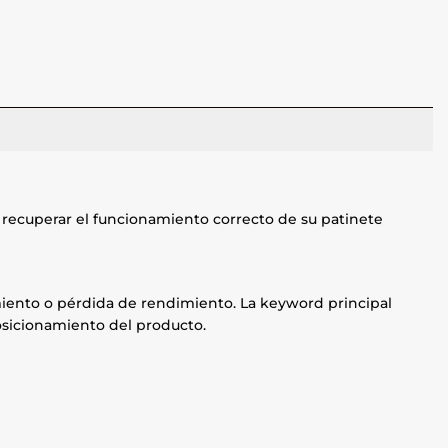
recuperar el funcionamiento correcto de su patinete
namiento o pérdida de rendimiento. La keyword principal
posicionamiento del producto.