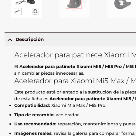
Descripción
Acelerador para patinete Xiaomi M
El
Acelerador para patinete Xiaomi MI5 / MI5 Pro / MI5
sin cambiar piezas innecesarias.
Acelerador para Xiaomi Mi5 Max / M
Este producto está orientado a la sustitución de la pie
de esta ficha es
Acelerador para patinete Xiaomi MI5 / 
Compatibilidad:
Xiaomi Mi5 Max / Mi5 Pro.
Tipo de recambio:
acelerador.
Uso recomendado:
reparación, mantenimiento y puesta
Imágenes reales:
revisa la galería para comparar forma