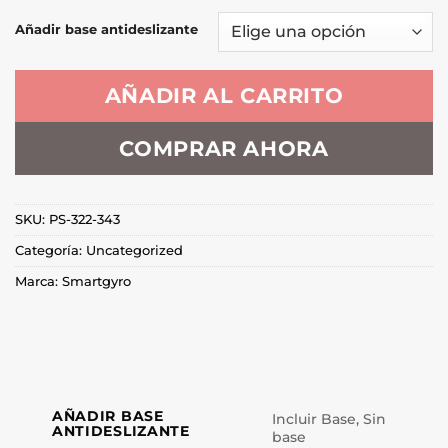
Añadir base antideslizante
AÑADIR AL CARRITO
COMPRAR AHORA
SKU:
PS-322-343
Categoría:
Uncategorized
Marca:
Smartgyro
AÑADIR BASE
Incluir Base, Sin
ANTIDESLIZANTE
base