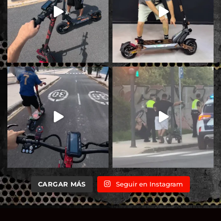
CARGAR MÁS
Seguir en Instagram