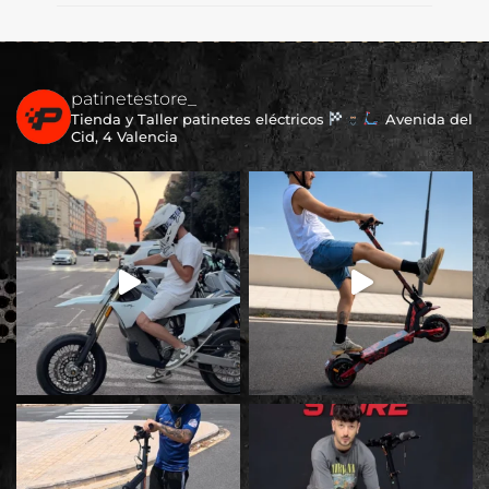
patinetestore_
Tienda y Taller patinetes eléctricos
Avenida del
Cid, 4 Valencia