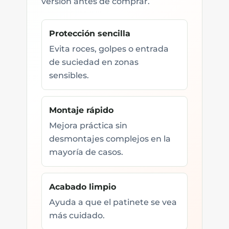
versión antes de comprar.
Protección sencilla
Evita roces, golpes o entrada
de suciedad en zonas
sensibles.
Montaje rápido
Mejora práctica sin
desmontajes complejos en la
mayoría de casos.
Acabado limpio
Ayuda a que el patinete se vea
más cuidado.