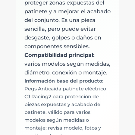
proteger zonas expuestas del
patinete y a mejorar el acabado
del conjunto. Es una pieza
sencilla, pero puede evitar
desgaste, golpes o daños en
componentes sensibles.
Compatibilidad principal:
varios modelos según medidas,
diámetro, conexión o montaje.
Información base del producto:
Pegs Anticaida patinete eléctrico
CJ Racing2 para protección de
piezas expuestas y acabado del
patinete. válido para varios
modelos según medidas o
montaje; revisa modelo, fotos y