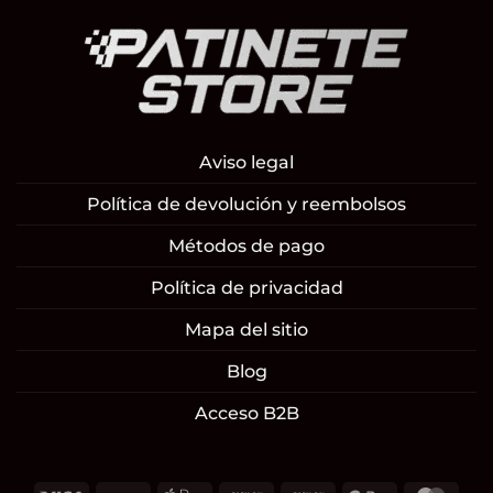
Aviso legal
Política de devolución y reembolsos
Métodos de pago
Política de privacidad
Mapa del sitio
Blog
Acceso B2B