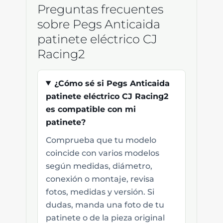
Preguntas frecuentes
sobre Pegs Anticaida
patinete eléctrico CJ
Racing2
¿Cómo sé si Pegs Anticaida
patinete eléctrico CJ Racing2
es compatible con mi
patinete?
Comprueba que tu modelo
coincide con varios modelos
según medidas, diámetro,
conexión o montaje, revisa
fotos, medidas y versión. Si
dudas, manda una foto de tu
patinete o de la pieza original