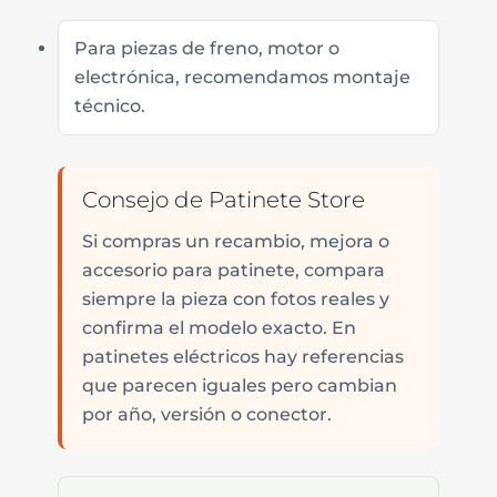
Para piezas de freno, motor o
electrónica, recomendamos montaje
técnico.
Consejo de Patinete Store
Si compras un recambio, mejora o
accesorio para patinete, compara
siempre la pieza con fotos reales y
confirma el modelo exacto. En
patinetes eléctricos hay referencias
que parecen iguales pero cambian
por año, versión o conector.