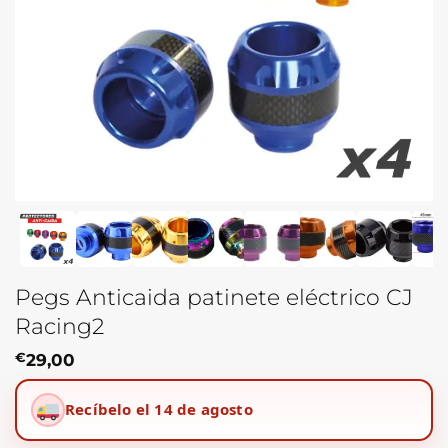
Pegs Anticaida patinete eléctrico CJ
Racing2
€
29,00
Recíbelo el 14 de agosto