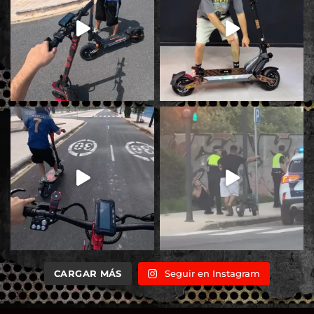
CARGAR MÁS
Seguir en Instagram