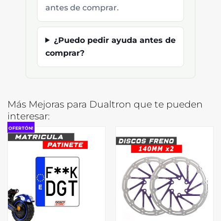
antes de comprar.
¿Puedo pedir ayuda antes de
comprar?
Más Mejoras para Dualtron que te pueden
interesar:
OFERTÓN!