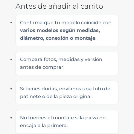
Antes de añadir al carrito
Confirma que tu modelo coincide con
varios modelos según medidas,
diámetro, conexión o montaje
.
Compara fotos, medidas y versión
antes de comprar.
Si tienes dudas, envíanos una foto del
patinete o de la pieza original.
No fuerces el montaje si la pieza no
encaja a la primera.