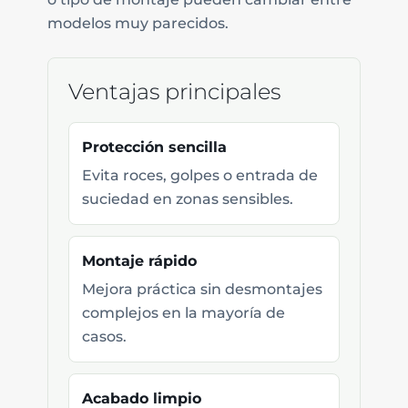
modelos muy parecidos.
Ventajas principales
Protección sencilla
Evita roces, golpes o entrada de
suciedad en zonas sensibles.
Montaje rápido
Mejora práctica sin desmontajes
complejos en la mayoría de
casos.
Acabado limpio