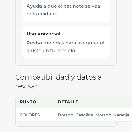
Ayuda a que el patinete se vea
más cuidado.
Uso universal
Revisa medidas para asegurar el
ajuste en tu modelo.
Compatibilidad y datos a
revisar
PUNTO
DETALLE
COLORES
Dorado, Gasolina, Morado, Naranja,