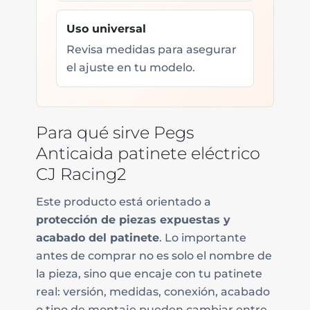
Uso universal
Revisa medidas para asegurar
el ajuste en tu modelo.
Para qué sirve Pegs
Anticaida patinete eléctrico
CJ Racing2
Este producto está orientado a
protección de piezas expuestas y
acabado del patinete
. Lo importante
antes de comprar no es solo el nombre de
la pieza, sino que encaje con tu patinete
real: versión, medidas, conexión, acabado
o tipo de montaje pueden cambiar entre