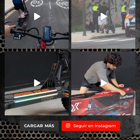
CARGAR MÁS
Seguir en Instagram