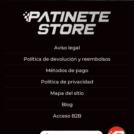
Aviso legal
Política de devolución y reembolsos
Métodos de pago
Política de privacidad
Mapa del sitio
Blog
Acceso B2B