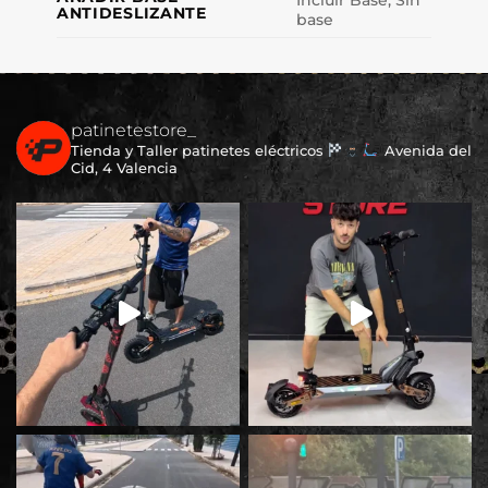
ANTIDESLIZANTE
base
patinetestore_
Tienda y Taller patinetes eléctricos
Avenida del
Cid, 4 Valencia