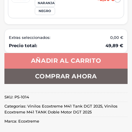
NARANJA
NEGRO
Extras seleccionados:
0,00 €
Precio total:
49,89 €
AÑADIR AL CARRITO
COMPRAR AHORA
SKU:
PS-1014
Categorías:
Vinilos Ecoxtreme M41 Tank DGT 2025
,
Vinilos
Ecoxtreme M41 TANK Doble Motor DGT 2025
Marca:
Ecoxtreme