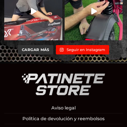
CARGAR MÁS
Seguir en Instagram
Aviso legal
Política de devolución y reembolsos