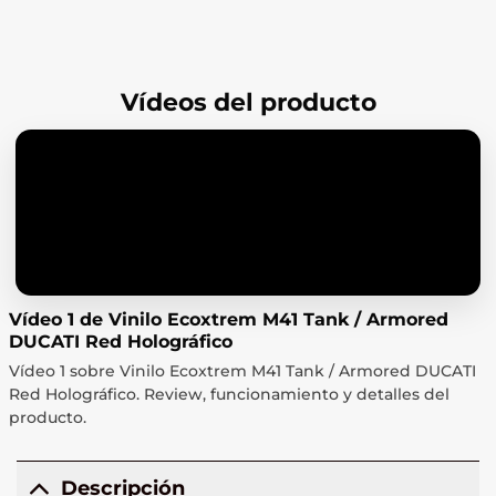
Vídeos del producto
Vídeo 1 de Vinilo Ecoxtrem M41 Tank / Armored
DUCATI Red Holográfico
Vídeo 1 sobre Vinilo Ecoxtrem M41 Tank / Armored DUCATI
Red Holográfico. Review, funcionamiento y detalles del
producto.
Descripción