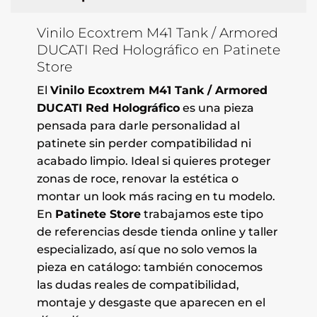
Vinilo Ecoxtrem M41 Tank / Armored
DUCATI Red Holográfico en Patinete
Store
El
Vinilo Ecoxtrem M41 Tank / Armored
DUCATI Red Holográfico
es una pieza
pensada para darle personalidad al
patinete sin perder compatibilidad ni
acabado limpio. Ideal si quieres proteger
zonas de roce, renovar la estética o
montar un look más racing en tu modelo.
En
Patinete Store
trabajamos este tipo
de referencias desde tienda online y taller
especializado, así que no solo vemos la
pieza en catálogo: también conocemos
las dudas reales de compatibilidad,
montaje y desgaste que aparecen en el