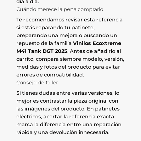
día a día.
Cuándo merece la pena comprarlo
Te recomendamos revisar esta referencia
si estás reparando tu patinete,
preparando una mejora o buscando un
repuesto de la familia
Vinilos Ecoxtreme
M41 Tank DGT 2025
. Antes de añadirlo al
carrito, compara siempre modelo, versión,
medidas y fotos del producto para evitar
errores de compatibilidad.
Consejo de taller
Si tienes dudas entre varias versiones, lo
mejor es contrastar la pieza original con
las imágenes del producto. En patinetes
eléctricos, acertar la referencia exacta
marca la diferencia entre una reparación
rápida y una devolución innecesaria.