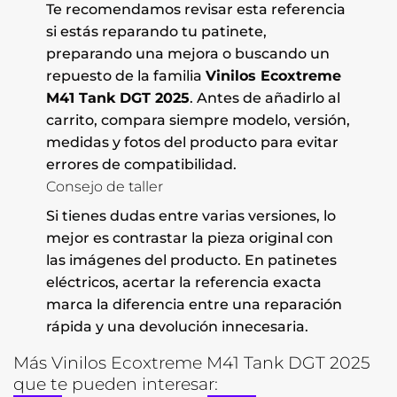
Te recomendamos revisar esta referencia
si estás reparando tu patinete,
preparando una mejora o buscando un
repuesto de la familia
Vinilos Ecoxtreme
M41 Tank DGT 2025
. Antes de añadirlo al
carrito, compara siempre modelo, versión,
medidas y fotos del producto para evitar
errores de compatibilidad.
Consejo de taller
Si tienes dudas entre varias versiones, lo
mejor es contrastar la pieza original con
las imágenes del producto. En patinetes
eléctricos, acertar la referencia exacta
marca la diferencia entre una reparación
rápida y una devolución innecesaria.
Más Vinilos Ecoxtreme M41 Tank DGT 2025
que te pueden interesar: