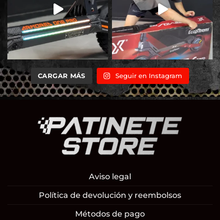
CARGAR MÁS
Seguir en Instagram
Aviso legal
Política de devolución y reembolsos
Métodos de pago