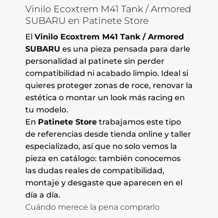
Vinilo Ecoxtrem M41 Tank / Armored
SUBARU en Patinete Store
El
Vinilo Ecoxtrem M41 Tank / Armored
SUBARU
es una pieza pensada para darle
personalidad al patinete sin perder
compatibilidad ni acabado limpio. Ideal si
quieres proteger zonas de roce, renovar la
estética o montar un look más racing en
tu modelo.
En
Patinete Store
trabajamos este tipo
de referencias desde tienda online y taller
especializado, así que no solo vemos la
pieza en catálogo: también conocemos
las dudas reales de compatibilidad,
montaje y desgaste que aparecen en el
día a día.
Cuándo merece la pena comprarlo