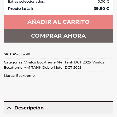
Extras seleccionados:
0,00 €
Precio total:
39,90 €
AÑADIR AL CARRITO
COMPRAR AHORA
SKU:
PS-315-318
Categorías:
Vinilos Ecoxtreme M41 Tank DGT 2025
,
Vinilos
Ecoxtreme M41 TANK Doble Motor DGT 2025
Marca:
Ecoxtreme
Descripción