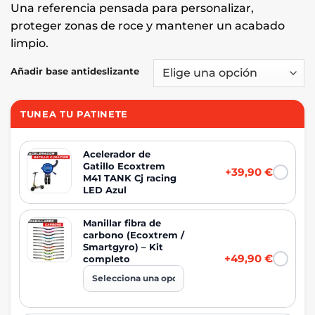
Una referencia pensada para personalizar,
proteger zonas de roce y mantener un acabado
limpio.
Añadir base antideslizante
TUNEA TU PATINETE
Acelerador de
Gatillo Ecoxtrem
+39,90 €
M41 TANK Cj racing
LED Azul
Manillar fibra de
carbono (Ecoxtrem /
Smartgyro) – Kit
+49,90 €
completo