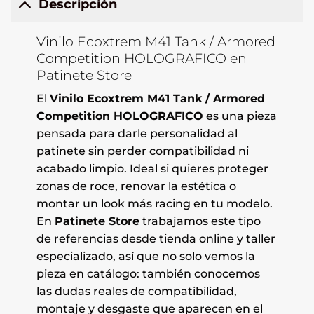
Descripción
Vinilo Ecoxtrem M41 Tank / Armored
Competition HOLOGRAFICO en
Patinete Store
El
Vinilo Ecoxtrem M41 Tank / Armored
Competition HOLOGRAFICO
es una pieza
pensada para darle personalidad al
patinete sin perder compatibilidad ni
acabado limpio. Ideal si quieres proteger
zonas de roce, renovar la estética o
montar un look más racing en tu modelo.
En
Patinete Store
trabajamos este tipo
de referencias desde tienda online y taller
especializado, así que no solo vemos la
pieza en catálogo: también conocemos
las dudas reales de compatibilidad,
montaje y desgaste que aparecen en el