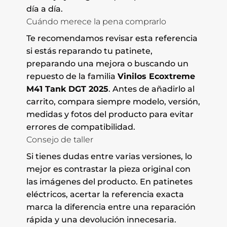
día a día.
Cuándo merece la pena comprarlo
Te recomendamos revisar esta referencia
si estás reparando tu patinete,
preparando una mejora o buscando un
repuesto de la familia
Vinilos Ecoxtreme
M41 Tank DGT 2025
. Antes de añadirlo al
carrito, compara siempre modelo, versión,
medidas y fotos del producto para evitar
errores de compatibilidad.
Consejo de taller
Si tienes dudas entre varias versiones, lo
mejor es contrastar la pieza original con
las imágenes del producto. En patinetes
eléctricos, acertar la referencia exacta
marca la diferencia entre una reparación
rápida y una devolución innecesaria.