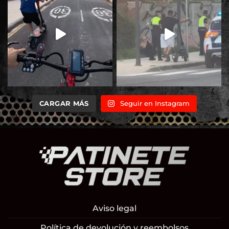
CARGAR MÁS
Seguir en Instagram
Aviso legal
Política de devolución y reembolsos