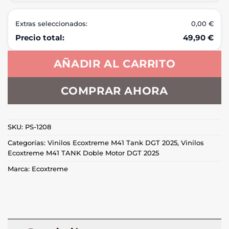
Extras seleccionados:
0,00 €
Precio total:
49,90 €
AÑADIR AL CARRITO
COMPRAR AHORA
SKU:
PS-1208
Categorías:
Vinilos Ecoxtreme M41 Tank DGT 2025
,
Vinilos
Ecoxtreme M41 TANK Doble Motor DGT 2025
Marca:
Ecoxtreme