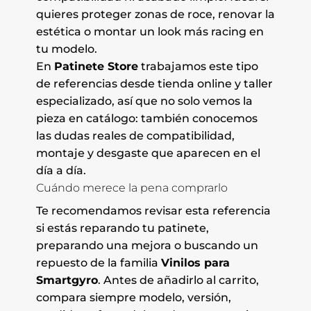
quieres proteger zonas de roce, renovar la
estética o montar un look más racing en
tu modelo.
En
Patinete Store
trabajamos este tipo
de referencias desde tienda online y taller
especializado, así que no solo vemos la
pieza en catálogo: también conocemos
las dudas reales de compatibilidad,
montaje y desgaste que aparecen en el
día a día.
Cuándo merece la pena comprarlo
Te recomendamos revisar esta referencia
si estás reparando tu patinete,
preparando una mejora o buscando un
repuesto de la familia
Vinilos para
Smartgyro
. Antes de añadirlo al carrito,
compara siempre modelo, versión,