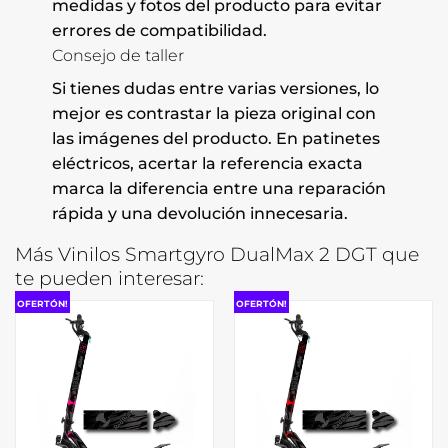
medidas y fotos del producto para evitar
errores de compatibilidad.
Consejo de taller
Si tienes dudas entre varias versiones, lo
mejor es contrastar la pieza original con
las imágenes del producto. En patinetes
eléctricos, acertar la referencia exacta
marca la diferencia entre una reparación
rápida y una devolución innecesaria.
Más Vinilos Smartgyro DualMax 2 DGT que
te pueden interesar:
OFERTÓN!
OFERTÓN!