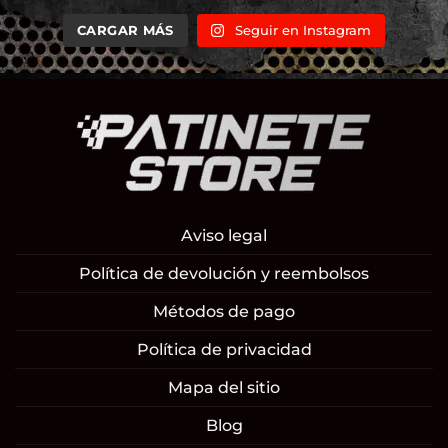
CARGAR MÁS
Seguir en Instagram
Aviso legal
Política de devolución y reembolsos
Métodos de pago
Política de privacidad
Mapa del sitio
Blog