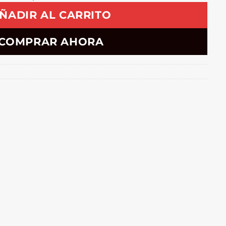
ÑADIR AL CARRITO
COMPRAR AHORA