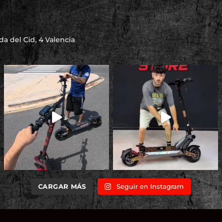
a del Cid, 4 Valencia
CARGAR MÁS
Seguir en Instagram