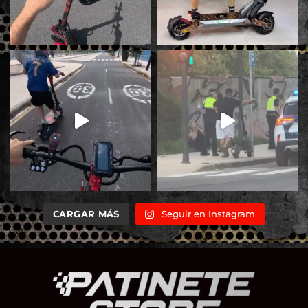
CARGAR MÁS
Seguir en Instagram