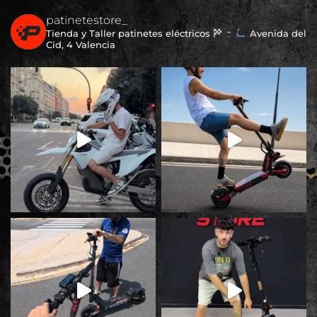
patinetestore_
Tienda y Taller patinetes eléctricos
Avenida del
Cid, 4 Valencia