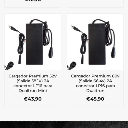
Cargador Premium 52V
Cargador Premium 60v
(Salida 58.1V) 2A
(Salida 66.4v) 2A
conector LP16 para
conector LP16 para
Dualtron Mini
Dualtron
€
43,90
€
45,90