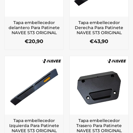
Tapa embellecedor
Tapa embellecedor
delantero Para Patinete
Derecha Para Patinete
NAVEE ST3 ORIGINAL
NAVEE ST3 ORIGINAL
€
20,90
€
43,90
Tapa embellecedor
Tapa embellecedor
Izquierda Para Patinete
Trasero Para Patinete
NAVEE ST3 ORIGINAL
NAVEE ST3 ORIGINAL