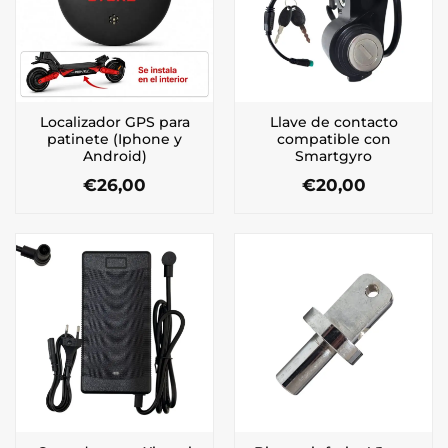
Localizador GPS para
Llave de contacto
patinete (Iphone y
compatible con
Android)
Smartgyro
€
26,00
€
20,00