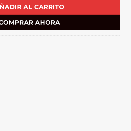
ÑADIR AL CARRITO
COMPRAR AHORA