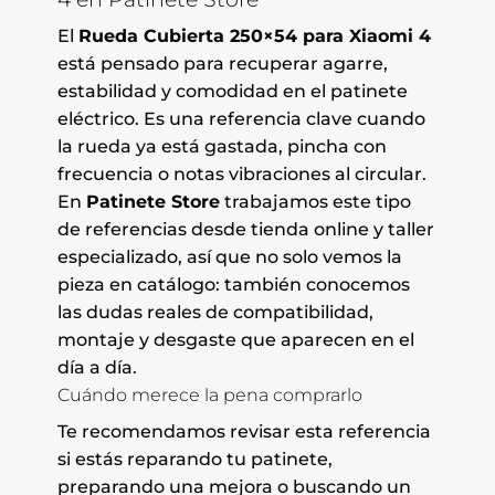
El
Rueda Cubierta 250×54 para Xiaomi 4
está pensado para recuperar agarre,
estabilidad y comodidad en el patinete
eléctrico. Es una referencia clave cuando
la rueda ya está gastada, pincha con
frecuencia o notas vibraciones al circular.
En
Patinete Store
trabajamos este tipo
de referencias desde tienda online y taller
especializado, así que no solo vemos la
pieza en catálogo: también conocemos
las dudas reales de compatibilidad,
montaje y desgaste que aparecen en el
día a día.
Cuándo merece la pena comprarlo
Te recomendamos revisar esta referencia
si estás reparando tu patinete,
preparando una mejora o buscando un