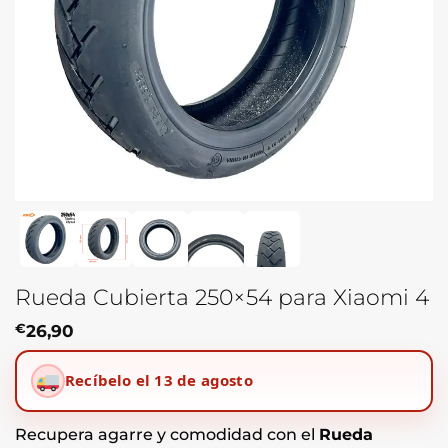
Rueda Cubierta 250×54 para Xiaomi 4
€
26,90
Recíbelo el 13 de agosto
Recupera agarre y comodidad con el
Rueda