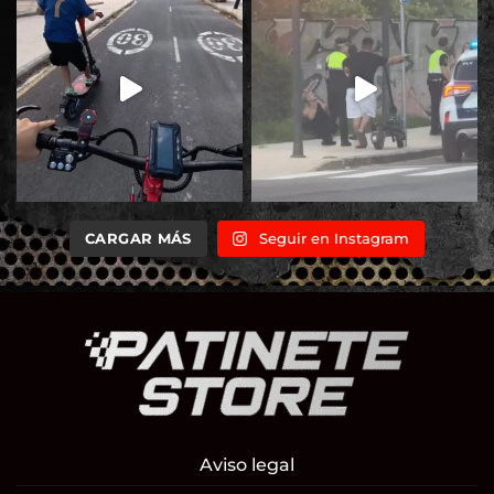
CARGAR MÁS
Seguir en Instagram
Aviso legal