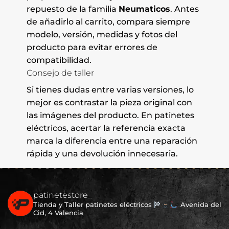
repuesto de la familia
Neumaticos
. Antes
de añadirlo al carrito, compara siempre
modelo, versión, medidas y fotos del
producto para evitar errores de
compatibilidad.
Consejo de taller
Si tienes dudas entre varias versiones, lo
mejor es contrastar la pieza original con
las imágenes del producto. En patinetes
eléctricos, acertar la referencia exacta
marca la diferencia entre una reparación
rápida y una devolución innecesaria.
patinetestore_
Tienda y Taller patinetes eléctricos
Avenida del
Cid, 4 Valencia