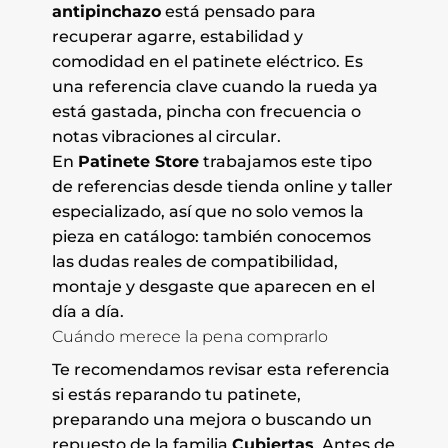
antipinchazo
está pensado para
recuperar agarre, estabilidad y
comodidad en el patinete eléctrico. Es
una referencia clave cuando la rueda ya
está gastada, pincha con frecuencia o
notas vibraciones al circular.
En
Patinete Store
trabajamos este tipo
de referencias desde tienda online y taller
especializado, así que no solo vemos la
pieza en catálogo: también conocemos
las dudas reales de compatibilidad,
montaje y desgaste que aparecen en el
día a día.
Cuándo merece la pena comprarlo
Te recomendamos revisar esta referencia
si estás reparando tu patinete,
preparando una mejora o buscando un
repuesto de la familia
Cubiertas
. Antes de