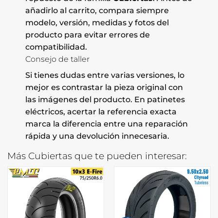
añadirlo al carrito, compara siempre
modelo, versión, medidas y fotos del
producto para evitar errores de
compatibilidad.
Consejo de taller
Si tienes dudas entre varias versiones, lo
mejor es contrastar la pieza original con
las imágenes del producto. En patinetes
eléctricos, acertar la referencia exacta
marca la diferencia entre una reparación
rápida y una devolución innecesaria.
Más Cubiertas que te pueden interesar: