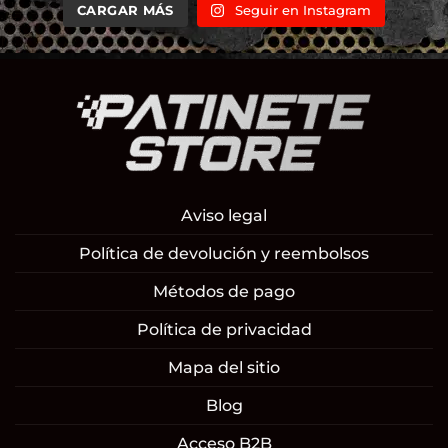
CARGAR MÁS
Seguir en Instagram
Aviso legal
Política de devolución y reembolsos
Métodos de pago
Política de privacidad
Mapa del sitio
Blog
Acceso B2B