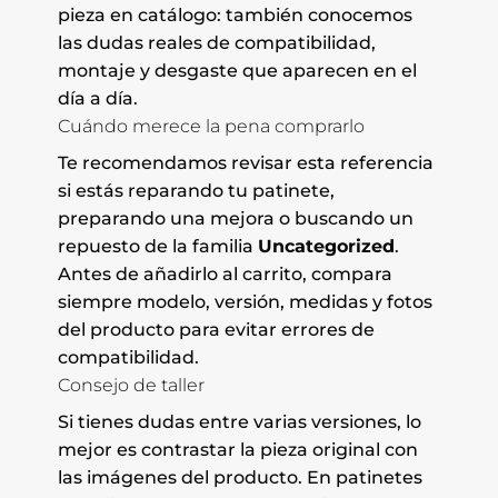
pieza en catálogo: también conocemos
las dudas reales de compatibilidad,
montaje y desgaste que aparecen en el
día a día.
Cuándo merece la pena comprarlo
Te recomendamos revisar esta referencia
si estás reparando tu patinete,
preparando una mejora o buscando un
repuesto de la familia
Uncategorized
.
Antes de añadirlo al carrito, compara
siempre modelo, versión, medidas y fotos
del producto para evitar errores de
compatibilidad.
Consejo de taller
Si tienes dudas entre varias versiones, lo
mejor es contrastar la pieza original con
las imágenes del producto. En patinetes