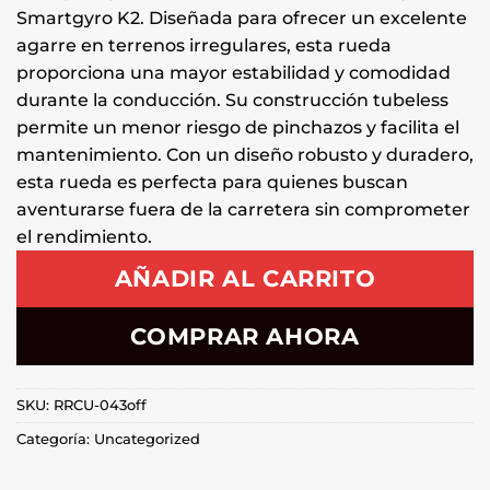
Smartgyro K2. Diseñada para ofrecer un excelente
agarre en terrenos irregulares, esta rueda
proporciona una mayor estabilidad y comodidad
durante la conducción. Su construcción tubeless
permite un menor riesgo de pinchazos y facilita el
mantenimiento. Con un diseño robusto y duradero,
esta rueda es perfecta para quienes buscan
aventurarse fuera de la carretera sin comprometer
el rendimiento.
AÑADIR AL CARRITO
COMPRAR AHORA
SKU:
RRCU-043off
Categoría:
Uncategorized