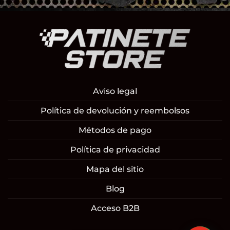
Aviso legal
Política de devolución y reembolsos
Métodos de pago
Política de privacidad
Mapa del sitio
Blog
Acceso B2B