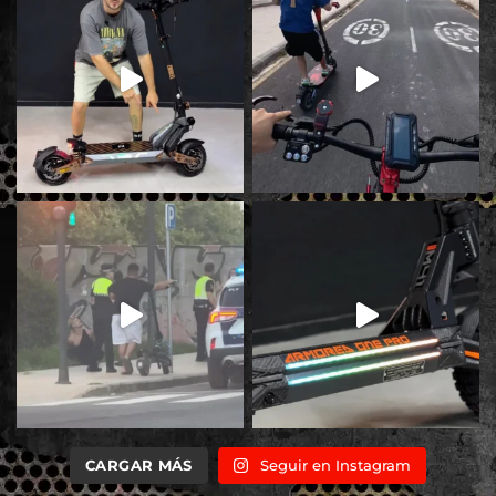
CARGAR MÁS
Seguir en Instagram