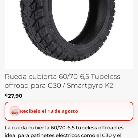
Rueda cubierta 60/70-6,5 Tubeless
offroad para G30 / Smartgyro K2
€
27,90
Recíbelo el 13 de agosto
La rueda cubierta 60/70-6,5 tubeless offroad es
ideal para patinetes eléctricos como el G30 y el