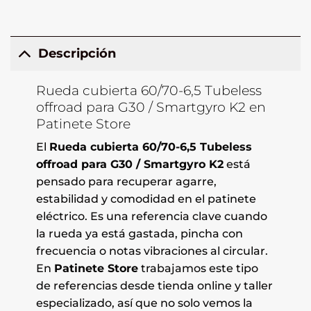
Descripción
Rueda cubierta 60/70-6,5 Tubeless
offroad para G30 / Smartgyro K2 en
Patinete Store
El
Rueda cubierta 60/70-6,5 Tubeless
offroad para G30 / Smartgyro K2
está
pensado para recuperar agarre,
estabilidad y comodidad en el patinete
eléctrico. Es una referencia clave cuando
la rueda ya está gastada, pincha con
frecuencia o notas vibraciones al circular.
En
Patinete Store
trabajamos este tipo
de referencias desde tienda online y taller
especializado, así que no solo vemos la