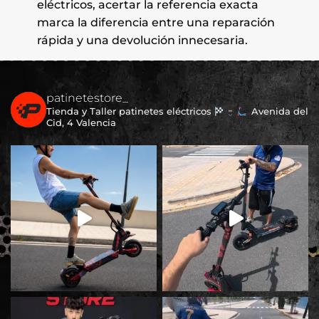
eléctricos, acertar la referencia exacta
marca la diferencia entre una reparación
rápida y una devolución innecesaria.
patinetestore_
Tienda y Taller patinetes eléctricos
Avenida del
Cid, 4 Valencia