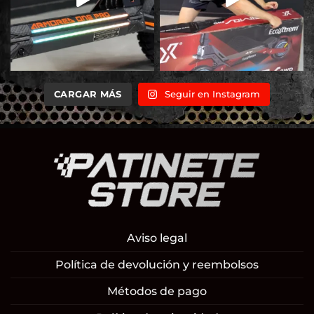
CARGAR MÁS
Seguir en Instagram
Aviso legal
Política de devolución y reembolsos
Métodos de pago