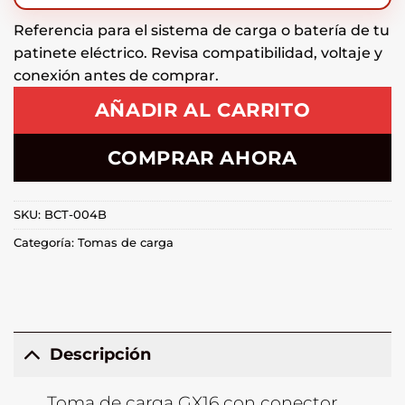
Referencia para el sistema de carga o batería de tu
patinete eléctrico. Revisa compatibilidad, voltaje y
conexión antes de comprar.
AÑADIR AL CARRITO
COMPRAR AHORA
SKU:
BCT-004B
Categoría:
Tomas de carga
Descripción
Toma de carga GX16 con conector