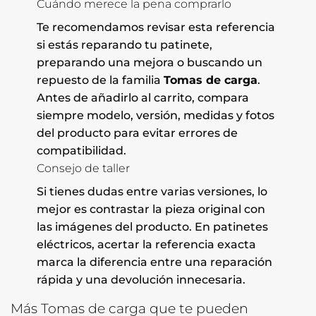
Cuándo merece la pena comprarlo
Te recomendamos revisar esta referencia
si estás reparando tu patinete,
preparando una mejora o buscando un
repuesto de la familia
Tomas de carga
.
Antes de añadirlo al carrito, compara
siempre modelo, versión, medidas y fotos
del producto para evitar errores de
compatibilidad.
Consejo de taller
Si tienes dudas entre varias versiones, lo
mejor es contrastar la pieza original con
las imágenes del producto. En patinetes
eléctricos, acertar la referencia exacta
marca la diferencia entre una reparación
rápida y una devolución innecesaria.
Más Tomas de carga que te pueden