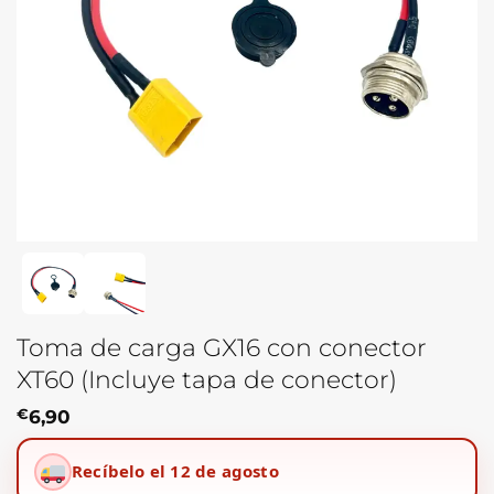
Toma de carga GX16 con conector
XT60 (Incluye tapa de conector)
€
6,90
Recíbelo el 12 de agosto