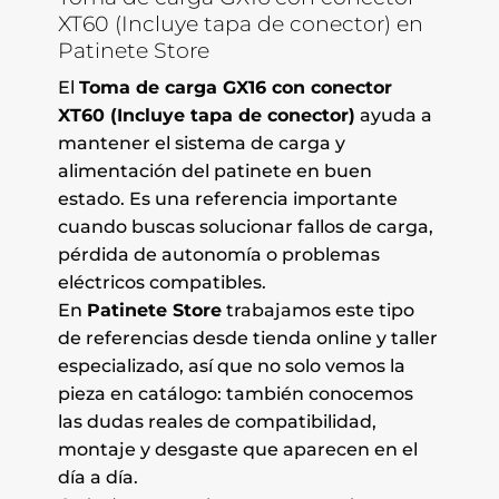
XT60 (Incluye tapa de conector) en
Patinete Store
El
Toma de carga GX16 con conector
XT60 (Incluye tapa de conector)
ayuda a
mantener el sistema de carga y
alimentación del patinete en buen
estado. Es una referencia importante
cuando buscas solucionar fallos de carga,
pérdida de autonomía o problemas
eléctricos compatibles.
En
Patinete Store
trabajamos este tipo
de referencias desde tienda online y taller
especializado, así que no solo vemos la
pieza en catálogo: también conocemos
las dudas reales de compatibilidad,
montaje y desgaste que aparecen en el
día a día.