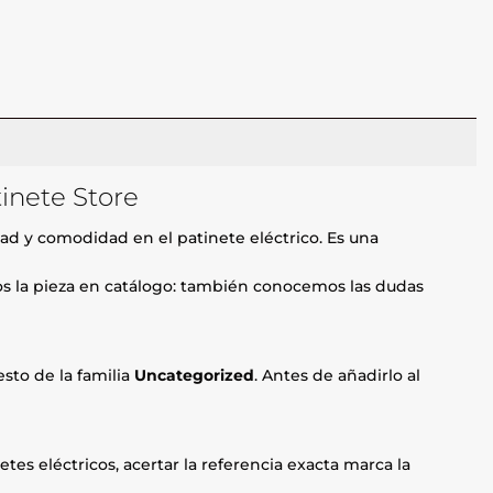
tinete Store
dad y comodidad en el patinete eléctrico. Es una
mos la pieza en catálogo: también conocemos las dudas
sto de la familia
Uncategorized
. Antes de añadirlo al
etes eléctricos, acertar la referencia exacta marca la