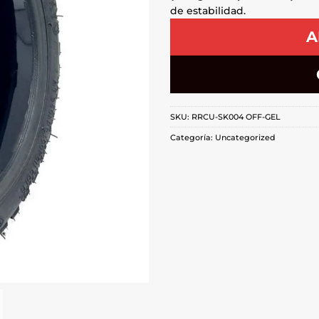
de estabilidad.
A
SKU:
RRCU-SK004 OFF-GEL
Categoría:
Uncategorized