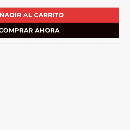
ÑADIR AL CARRITO
COMPRAR AHORA