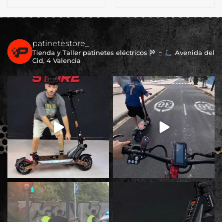
patinetestore_
Tienda y Taller patinetes eléctricos
Avenida del
Cid, 4 Valencia