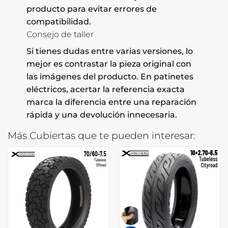
producto para evitar errores de
compatibilidad.
Consejo de taller
Si tienes dudas entre varias versiones, lo
mejor es contrastar la pieza original con
las imágenes del producto. En patinetes
eléctricos, acertar la referencia exacta
marca la diferencia entre una reparación
rápida y una devolución innecesaria.
Más Cubiertas que te pueden interesar: