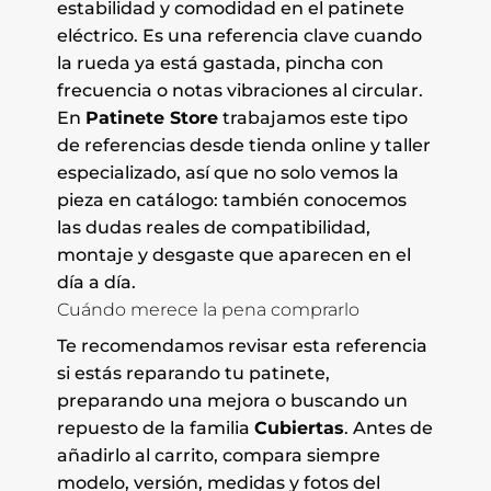
estabilidad y comodidad en el patinete
eléctrico. Es una referencia clave cuando
la rueda ya está gastada, pincha con
frecuencia o notas vibraciones al circular.
En
Patinete Store
trabajamos este tipo
de referencias desde tienda online y taller
especializado, así que no solo vemos la
pieza en catálogo: también conocemos
las dudas reales de compatibilidad,
montaje y desgaste que aparecen en el
día a día.
Cuándo merece la pena comprarlo
Te recomendamos revisar esta referencia
si estás reparando tu patinete,
preparando una mejora o buscando un
repuesto de la familia
Cubiertas
. Antes de
añadirlo al carrito, compara siempre
modelo, versión, medidas y fotos del