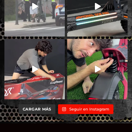
CARGAR MÁS
Seguir en Instagram