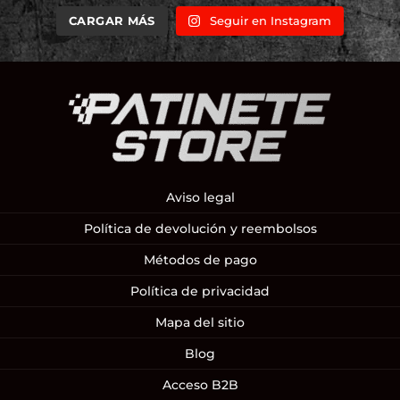
CARGAR MÁS
Seguir en Instagram
Aviso legal
Política de devolución y reembolsos
Métodos de pago
Política de privacidad
Mapa del sitio
Blog
Acceso B2B