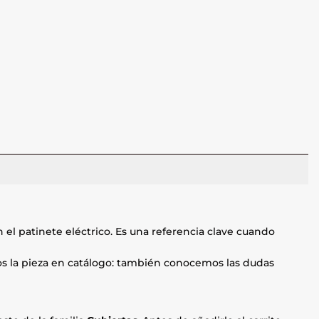
el patinete eléctrico. Es una referencia clave cuando
mos la pieza en catálogo: también conocemos las dudas