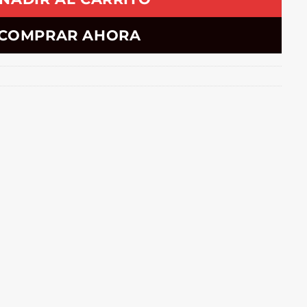
COMPRAR AHORA