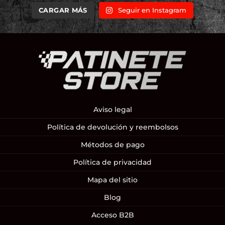
CARGAR MÁS
Seguir en Instagram
Aviso legal
Política de devolución y reembolsos
Métodos de pago
Política de privacidad
Mapa del sitio
Blog
Acceso B2B