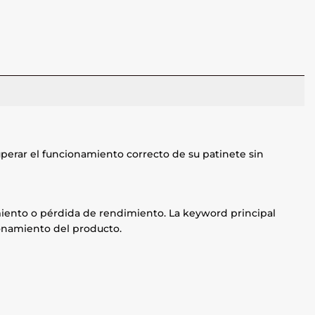
perar el funcionamiento correcto de su patinete sin
namiento o pérdida de rendimiento. La keyword principal
ionamiento del producto.