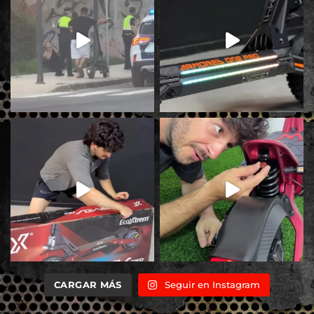
CARGAR MÁS
Seguir en Instagram