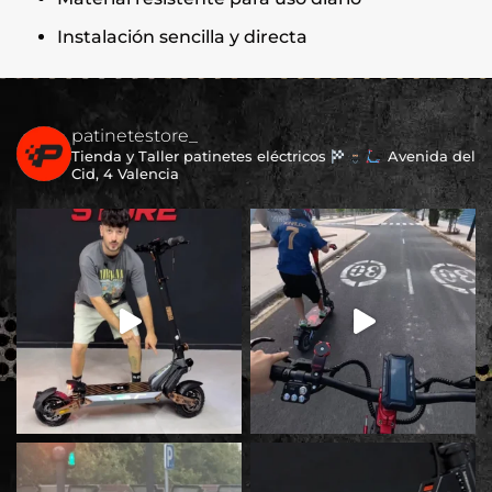
Instalación sencilla y directa
patinetestore_
Tienda y Taller patinetes eléctricos
Avenida del
Cid, 4 Valencia