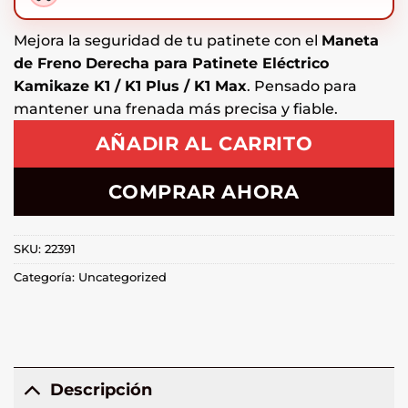
Mejora la seguridad de tu patinete con el
Maneta
de Freno Derecha para Patinete Eléctrico
Kamikaze K1 / K1 Plus / K1 Max
. Pensado para
mantener una frenada más precisa y fiable.
AÑADIR AL CARRITO
COMPRAR AHORA
SKU:
22391
Categoría:
Uncategorized
Descripción