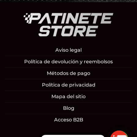
Aviso legal
Política de devolución y reembolsos
Métodos de pago
Política de privacidad
Mapa del sitio
Blog
Acceso B2B