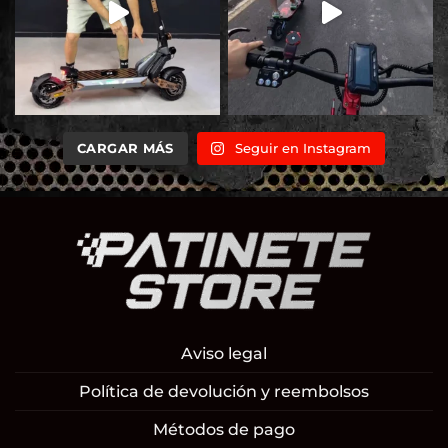
CARGAR MÁS
Seguir en Instagram
Aviso legal
Política de devolución y reembolsos
Métodos de pago