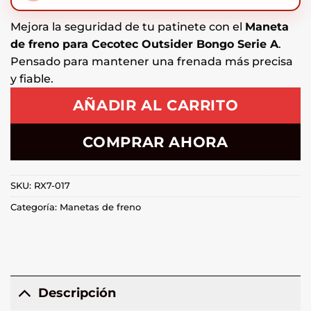
Mejora la seguridad de tu patinete con el
Maneta
de freno para Cecotec Outsider Bongo Serie A
.
Pensado para mantener una frenada más precisa
y fiable.
AÑADIR AL CARRITO
COMPRAR AHORA
SKU:
RX7-017
Categoría:
Manetas de freno
Descripción