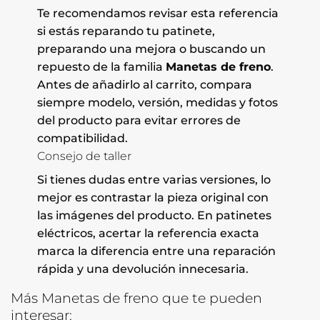
Te recomendamos revisar esta referencia
si estás reparando tu patinete,
preparando una mejora o buscando un
repuesto de la familia
Manetas de freno
.
Antes de añadirlo al carrito, compara
siempre modelo, versión, medidas y fotos
del producto para evitar errores de
compatibilidad.
Consejo de taller
Si tienes dudas entre varias versiones, lo
mejor es contrastar la pieza original con
las imágenes del producto. En patinetes
eléctricos, acertar la referencia exacta
marca la diferencia entre una reparación
rápida y una devolución innecesaria.
Más Manetas de freno que te pueden
interesar: