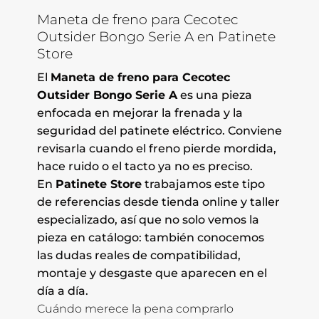
Maneta de freno para Cecotec
Outsider Bongo Serie A en Patinete
Store
El
Maneta de freno para Cecotec
Outsider Bongo Serie A
es una pieza
enfocada en mejorar la frenada y la
seguridad del patinete eléctrico. Conviene
revisarla cuando el freno pierde mordida,
hace ruido o el tacto ya no es preciso.
En
Patinete Store
trabajamos este tipo
de referencias desde tienda online y taller
especializado, así que no solo vemos la
pieza en catálogo: también conocemos
las dudas reales de compatibilidad,
montaje y desgaste que aparecen en el
día a día.
Cuándo merece la pena comprarlo