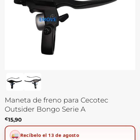
Maneta de freno para Cecotec
Outsider Bongo Serie A
€
15,90
Recíbelo el 13 de agosto