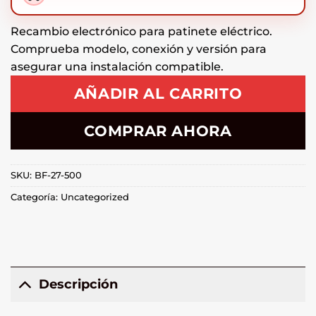
Recambio electrónico para patinete eléctrico.
Comprueba modelo, conexión y versión para
asegurar una instalación compatible.
AÑADIR AL CARRITO
COMPRAR AHORA
SKU:
BF-27-500
Categoría:
Uncategorized
Descripción