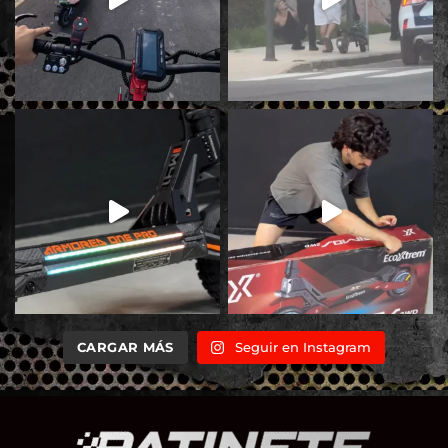
CARGAR MÁS
Seguir en Instagram