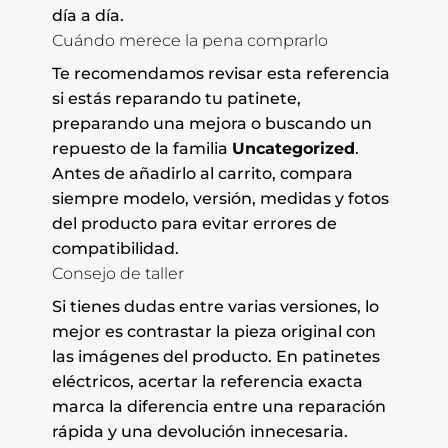
día a día.
Cuándo merece la pena comprarlo
Te recomendamos revisar esta referencia
si estás reparando tu patinete,
preparando una mejora o buscando un
repuesto de la familia
Uncategorized
.
Antes de añadirlo al carrito, compara
siempre modelo, versión, medidas y fotos
del producto para evitar errores de
compatibilidad.
Consejo de taller
Si tienes dudas entre varias versiones, lo
mejor es contrastar la pieza original con
las imágenes del producto. En patinetes
eléctricos, acertar la referencia exacta
marca la diferencia entre una reparación
rápida y una devolución innecesaria.