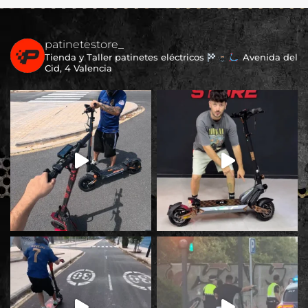
patinetestore_
Tienda y Taller patinetes eléctricos
Avenida del
Cid, 4 Valencia