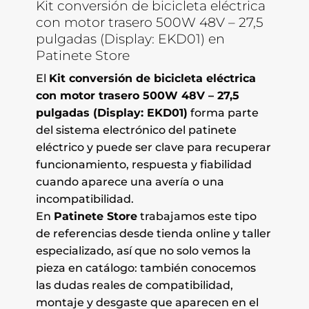
Kit conversión de bicicleta eléctrica
con motor trasero 500W 48V – 27,5
pulgadas (Display: EKD01) en
Patinete Store
El
Kit conversión de bicicleta eléctrica
con motor trasero 500W 48V – 27,5
pulgadas (Display: EKD01)
forma parte
del sistema electrónico del patinete
eléctrico y puede ser clave para recuperar
funcionamiento, respuesta y fiabilidad
cuando aparece una avería o una
incompatibilidad.
En
Patinete Store
trabajamos este tipo
de referencias desde tienda online y taller
especializado, así que no solo vemos la
pieza en catálogo: también conocemos
las dudas reales de compatibilidad,
montaje y desgaste que aparecen en el