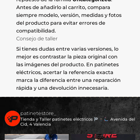
Antes de añadirlo al carrito, compara
siempre modelo, versión, medidas y fotos
del producto para evitar errores de
compatibilidad.
Consejo de taller
Si tienes dudas entre varias versiones, lo
mejor es contrastar la pieza original con
las imágenes del producto. En patinetes
eléctricos, acertar la referencia exacta
marca la diferencia entre una reparación
rápida y una devolución innecesaria.
patinetestore_
Tienda y Taller patinetes eléctricos
Avenida del
Cid, 4 Valencia