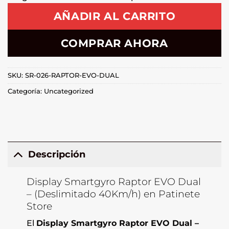
AÑADIR AL CARRITO
COMPRAR AHORA
SKU:
SR-026-RAPTOR-EVO-DUAL
Categoría:
Uncategorized
Descripción
Display Smartgyro Raptor EVO Dual
– (Deslimitado 40Km/h) en Patinete
Store
El
Display Smartgyro Raptor EVO Dual –