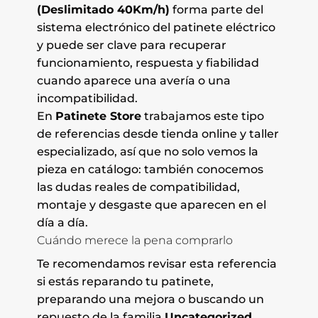
(Deslimitado 40Km/h)
forma parte del
sistema electrónico del patinete eléctrico
y puede ser clave para recuperar
funcionamiento, respuesta y fiabilidad
cuando aparece una avería o una
incompatibilidad.
En
Patinete Store
trabajamos este tipo
de referencias desde tienda online y taller
especializado, así que no solo vemos la
pieza en catálogo: también conocemos
las dudas reales de compatibilidad,
montaje y desgaste que aparecen en el
día a día.
Cuándo merece la pena comprarlo
Te recomendamos revisar esta referencia
si estás reparando tu patinete,
preparando una mejora o buscando un
repuesto de la familia
Uncategorized
.