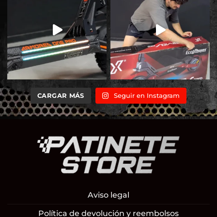
CARGAR MÁS
Seguir en Instagram
Aviso legal
Política de devolución y reembolsos