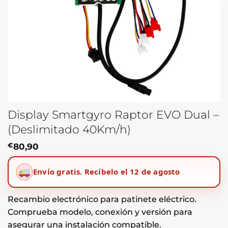
Display Smartgyro Raptor EVO Dual –
(Deslimitado 40Km/h)
€
80,90
Envío gratis.
Recíbelo el 12 de agosto
Recambio electrónico para patinete eléctrico.
Comprueba modelo, conexión y versión para
asegurar una instalación compatible.