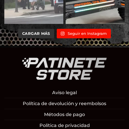
CARGAR MÁS
Seguir en Instagram
Aviso legal
Política de devolución y reembolsos
Métodos de pago
Política de privacidad