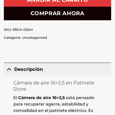
COMPRAR AHORA
SKU:
RRCA-020x1
Categoría:
Uncategorized
Descripción
Cámara de aire 16×2,5 en Patinete
Store
El
Cámara de aire 16×2,5
está pensado
para recuperar agarre, estabilidad y
comodidad en el patinete eléctrico. Es