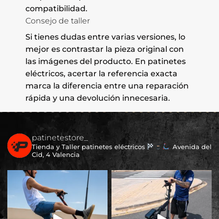
compatibilidad.
Consejo de taller
Si tienes dudas entre varias versiones, lo
mejor es contrastar la pieza original con
las imágenes del producto. En patinetes
eléctricos, acertar la referencia exacta
marca la diferencia entre una reparación
rápida y una devolución innecesaria.
patinetestore_
Tienda y Taller patinetes eléctricos
Avenida del
Cid, 4 Valencia