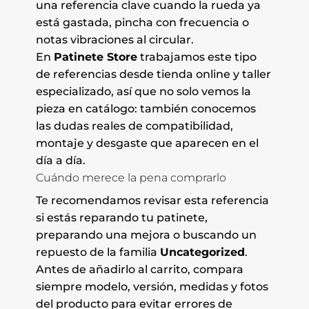
una referencia clave cuando la rueda ya
está gastada, pincha con frecuencia o
notas vibraciones al circular.
En
Patinete Store
trabajamos este tipo
de referencias desde tienda online y taller
especializado, así que no solo vemos la
pieza en catálogo: también conocemos
las dudas reales de compatibilidad,
montaje y desgaste que aparecen en el
día a día.
Cuándo merece la pena comprarlo
Te recomendamos revisar esta referencia
si estás reparando tu patinete,
preparando una mejora o buscando un
repuesto de la familia
Uncategorized
.
Antes de añadirlo al carrito, compara
siempre modelo, versión, medidas y fotos
del producto para evitar errores de