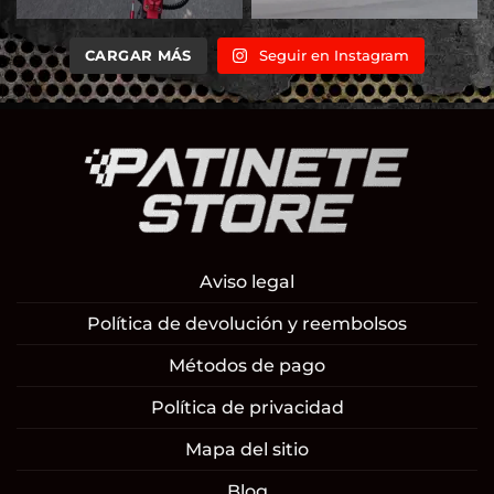
CARGAR MÁS
Seguir en Instagram
Aviso legal
Política de devolución y reembolsos
Métodos de pago
Política de privacidad
Mapa del sitio
Blog