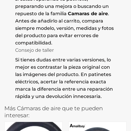
preparando una mejora o buscando un
repuesto de la familia
Camaras de aire
.
Antes de añadirlo al carrito, compara
siempre modelo, versión, medidas y fotos
del producto para evitar errores de
compatibilidad.
Consejo de taller
Si tienes dudas entre varias versiones, lo
mejor es contrastar la pieza original con
las imágenes del producto. En patinetes
eléctricos, acertar la referencia exacta
marca la diferencia entre una reparación
rápida y una devolución innecesaria.
Más Cámaras de aire que te pueden
interesar: