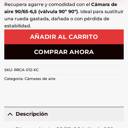
Recupera agarre y comodidad con el
Cámara de
aire 90/65-6,5 (válvula 90º 90º)
. Ideal para sustituir
una rueda gastada, dañada o con pérdida de
estabilidad.
AÑADIR AL CARRITO
COMPRAR AHORA
SKU:
RRCA-012-XC
Categoría:
Cámaras de aire
Descripción