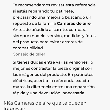
Te recomendamos revisar esta referencia
si estás reparando tu patinete,
preparando una mejora o buscando un
repuesto de la familia
Camaras de aire
.
Antes de añadirlo al carrito, compara
siempre modelo, versión, medidas y fotos
del producto para evitar errores de
compatibilidad.
Consejo de taller
Si tienes dudas entre varias versiones, lo
mejor es contrastar la pieza original con
las imágenes del producto. En patinetes
eléctricos, acertar la referencia exacta
marca la diferencia entre una reparación
rápida y una devolución innecesaria.
Más Cámaras de aire que te pueden
interesar: