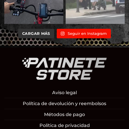
CARGAR MÁS
Seguir en Instagram
Aviso legal
Política de devolución y reembolsos
Métodos de pago
Política de privacidad