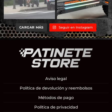
CARGAR MÁS
Seguir en Instagram
Aviso legal
Política de devolución y reembolsos
Métodos de pago
Política de privacidad