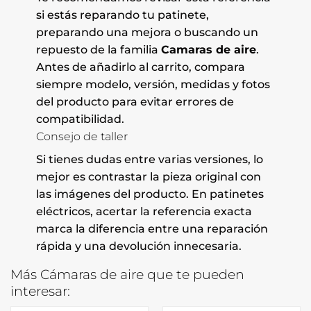
si estás reparando tu patinete,
preparando una mejora o buscando un
repuesto de la familia
Camaras de aire
.
Antes de añadirlo al carrito, compara
siempre modelo, versión, medidas y fotos
del producto para evitar errores de
compatibilidad.
Consejo de taller
Si tienes dudas entre varias versiones, lo
mejor es contrastar la pieza original con
las imágenes del producto. En patinetes
eléctricos, acertar la referencia exacta
marca la diferencia entre una reparación
rápida y una devolución innecesaria.
Más Cámaras de aire que te pueden
interesar: