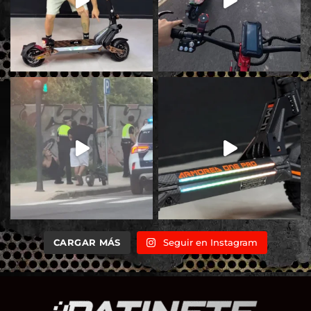
CARGAR MÁS
Seguir en Instagram