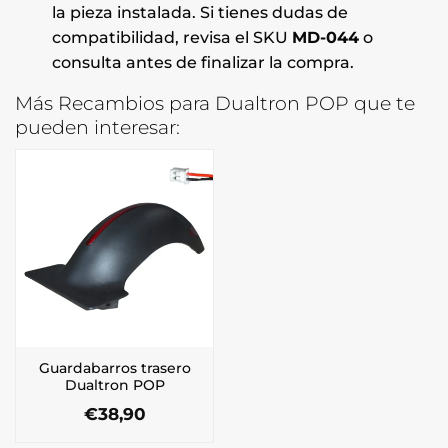
la pieza instalada. Si tienes dudas de
compatibilidad, revisa el SKU
MD-044
o
consulta antes de finalizar la compra.
Más Recambios para Dualtron POP que te
pueden interesar:
Guardabarros trasero
Dualtron POP
€
38,90