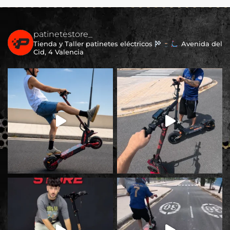
patinetestore_
Tienda y Taller patinetes eléctricos
Avenida del
Cid, 4 Valencia