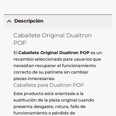
Descripción
Caballete Original Dualtron
POP
El
Caballete Original Dualtron POP
es un
recambio seleccionado para usuarios que
necesitan recuperar el funcionamiento
correcto de su patinete sin cambiar
piezas innecesarias.
Caballete para Dualtron POP
Este producto está orientado a la
sustitución de la pieza original cuando
presenta desgaste, rotura, fallo de
funcionamiento o pérdida de