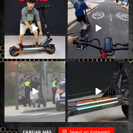
CARGAR MÁS
Seguir en Instagram