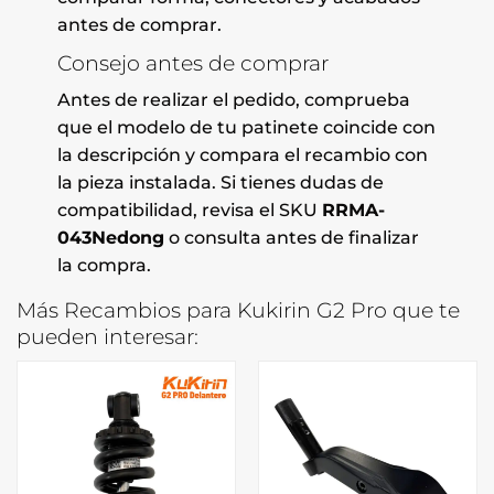
antes de comprar.
Consejo antes de comprar
Antes de realizar el pedido, comprueba
que el modelo de tu patinete coincide con
la descripción y compara el recambio con
la pieza instalada. Si tienes dudas de
compatibilidad, revisa el SKU
RRMA-
043Nedong
o consulta antes de finalizar
la compra.
Más Recambios para Kukirin G2 Pro que te
pueden interesar: