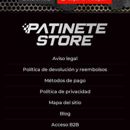
Aviso legal
Política de devolución y reembolsos
Métodos de pago
Política de privacidad
Mapa del sitio
Blog
Acceso B2B