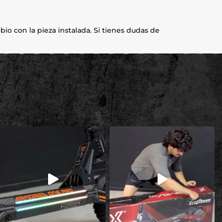
io con la pieza instalada. Si tienes dudas de