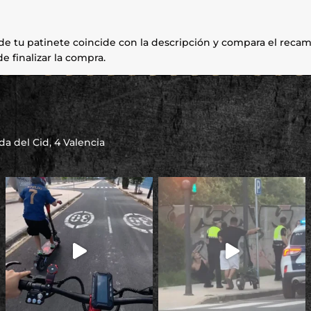
e tu patinete coincide con la descripción y compara el recamb
e finalizar la compra.
a del Cid, 4 Valencia