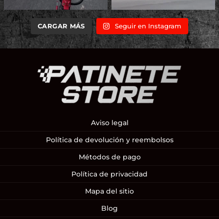
CARGAR MÁS
Seguir en Instagram
Aviso legal
Política de devolución y reembolsos
Métodos de pago
Política de privacidad
Mapa del sitio
Blog