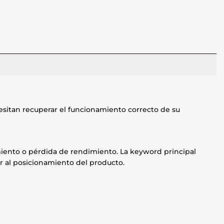
sitan recuperar el funcionamiento correcto de su
namiento o pérdida de rendimiento. La keyword principal
ar al posicionamiento del producto.