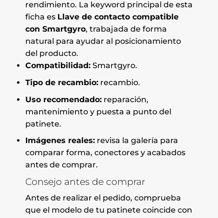
rendimiento. La keyword principal de esta
ficha es
Llave de contacto compatible
con Smartgyro
, trabajada de forma
natural para ayudar al posicionamiento
del producto.
Compatibilidad:
Smartgyro.
Tipo de recambio:
recambio.
Uso recomendado:
reparación,
mantenimiento y puesta a punto del
patinete.
Imágenes reales:
revisa la galería para
comparar forma, conectores y acabados
antes de comprar.
Consejo antes de comprar
Antes de realizar el pedido, comprueba
que el modelo de tu patinete coincide con