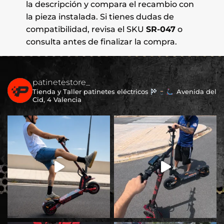
la descripción y compara el recambio con
la pieza instalada. Si tienes dudas de
compatibilidad, revisa el SKU
SR-047
o
consulta antes de finalizar la compra.
patinetestore_
Tienda y Taller patinetes eléctricos
Avenida del
Cid, 4 Valencia