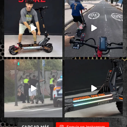
CARGAR MÁS
Seguir en Instagram