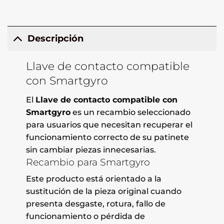
Descripción
Llave de contacto compatible
con Smartgyro
El
Llave de contacto compatible con
Smartgyro
es un recambio seleccionado
para usuarios que necesitan recuperar el
funcionamiento correcto de su patinete
sin cambiar piezas innecesarias.
Recambio para Smartgyro
Este producto está orientado a la
sustitución de la pieza original cuando
presenta desgaste, rotura, fallo de
funcionamiento o pérdida de