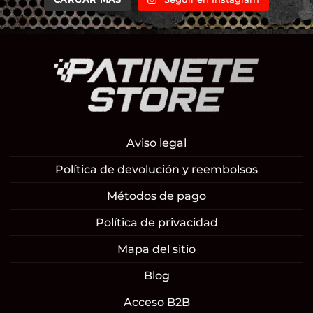
Aviso legal
Política de devolución y reembolsos
Métodos de pago
Política de privacidad
Mapa del sitio
Blog
Acceso B2B