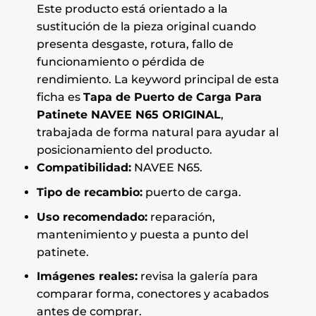
Este producto está orientado a la
sustitución de la pieza original cuando
presenta desgaste, rotura, fallo de
funcionamiento o pérdida de
rendimiento. La keyword principal de esta
ficha es
Tapa de Puerto de Carga Para
Patinete NAVEE N65 ORIGINAL
,
trabajada de forma natural para ayudar al
posicionamiento del producto.
Compatibilidad:
NAVEE N65.
Tipo de recambio:
puerto de carga.
Uso recomendado:
reparación,
mantenimiento y puesta a punto del
patinete.
Imágenes reales:
revisa la galería para
comparar forma, conectores y acabados
antes de comprar.