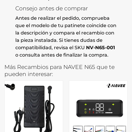
Consejo antes de comprar
Antes de realizar el pedido, comprueba
que el modelo de tu patinete coincide con
la descripción y compara el recambio con
la pieza instalada. Si tienes dudas de
compatibilidad, revisa el SKU
NV-N65-001
o consulta antes de finalizar la compra.
Más Recambios para NAVEE N65 que te
pueden interesar: