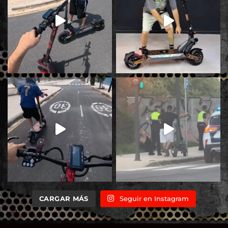
CARGAR MÁS
Seguir en Instagram