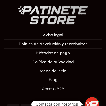
Aviso legal
Política de devolución y reembolsos
Métodos de pago
Política de privacidad
Mapa del sitio
Blog
Acceso B2B
1
¡Contacta con nosotros!