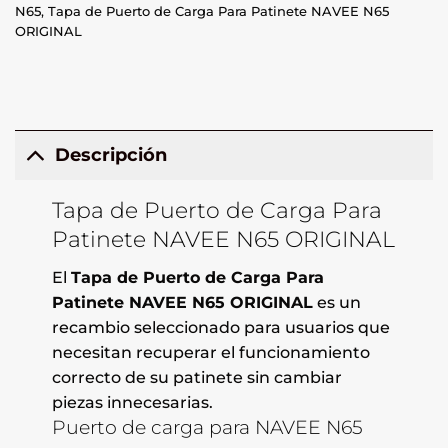
N65
,
Tapa de Puerto de Carga Para Patinete NAVEE N65
ORIGINAL
Descripción
Tapa de Puerto de Carga Para
Patinete NAVEE N65 ORIGINAL
El
Tapa de Puerto de Carga Para
Patinete NAVEE N65 ORIGINAL
es un
recambio seleccionado para usuarios que
necesitan recuperar el funcionamiento
correcto de su patinete sin cambiar
piezas innecesarias.
Puerto de carga para NAVEE N65