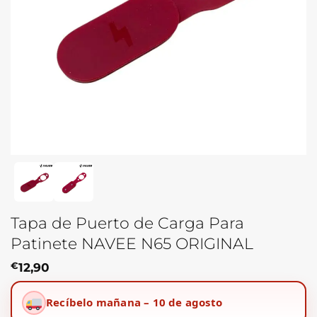
Tapa de Puerto de Carga Para
Patinete NAVEE N65 ORIGINAL
€
12,90
Recíbelo mañana – 10 de agosto