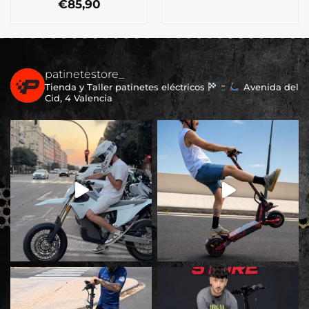
€
85,90
patinetestore_
Tienda y Taller patinetes eléctricos
Avenida del
Cid, 4 Valencia