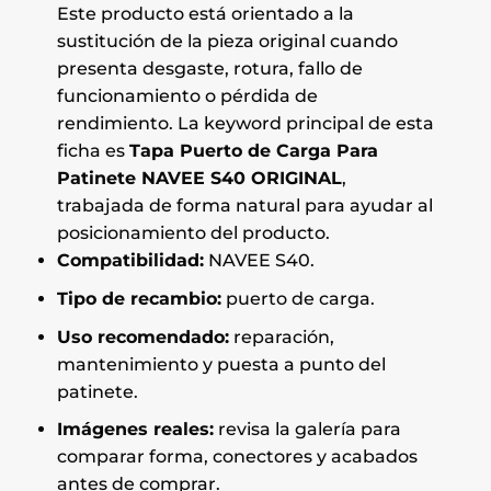
Este producto está orientado a la
sustitución de la pieza original cuando
presenta desgaste, rotura, fallo de
funcionamiento o pérdida de
rendimiento. La keyword principal de esta
ficha es
Tapa Puerto de Carga Para
Patinete NAVEE S40 ORIGINAL
,
trabajada de forma natural para ayudar al
posicionamiento del producto.
Compatibilidad:
NAVEE S40.
Tipo de recambio:
puerto de carga.
Uso recomendado:
reparación,
mantenimiento y puesta a punto del
patinete.
Imágenes reales:
revisa la galería para
comparar forma, conectores y acabados
antes de comprar.