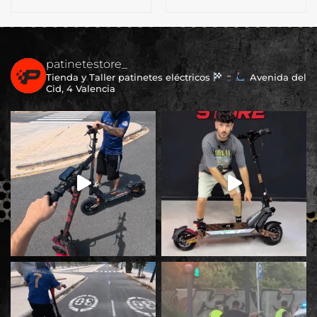
patinetestore_
Tienda y Taller patinetes eléctricos
Avenida del
Cid, 4 Valencia