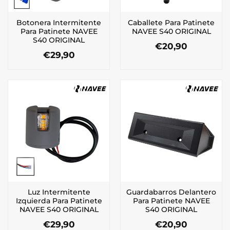
Botonera Intermitente
Caballete Para Patinete
Para Patinete NAVEE
NAVEE S40 ORIGINAL
S40 ORIGINAL
€
20,90
€
29,90
Luz Intermitente
Guardabarros Delantero
Izquierda Para Patinete
Para Patinete NAVEE
NAVEE S40 ORIGINAL
S40 ORIGINAL
€
29,90
€
20,90