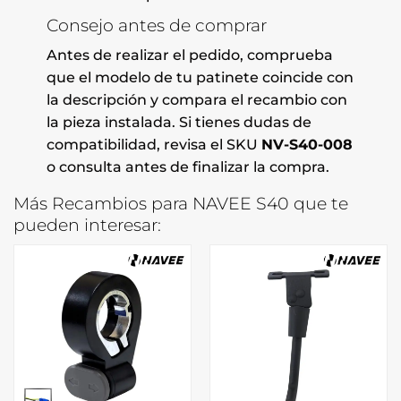
Consejo antes de comprar
Antes de realizar el pedido, comprueba
que el modelo de tu patinete coincide con
la descripción y compara el recambio con
la pieza instalada. Si tienes dudas de
compatibilidad, revisa el SKU
NV-S40-008
o consulta antes de finalizar la compra.
Más Recambios para NAVEE S40 que te
pueden interesar: