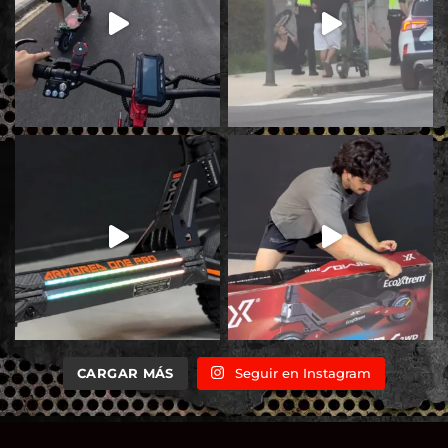
CARGAR MÁS
Seguir en Instagram