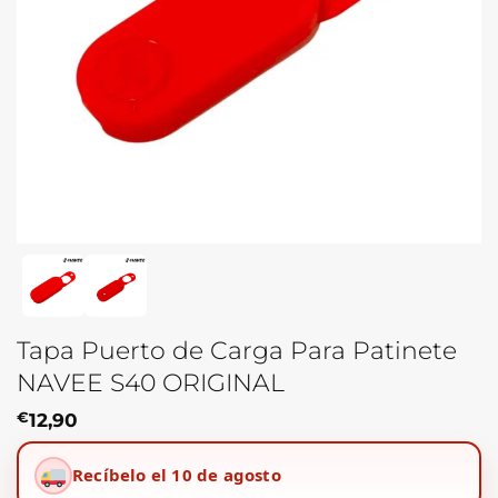
Tapa Puerto de Carga Para Patinete
NAVEE S40 ORIGINAL
€
12,90
Recíbelo el 10 de agosto