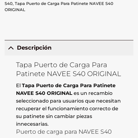
S40
,
Tapa Puerto de Carga Para Patinete NAVEE S40
ORIGINAL
Descripción
Tapa Puerto de Carga Para
Patinete NAVEE S40 ORIGINAL
El
Tapa Puerto de Carga Para Patinete
NAVEE S40 ORIGINAL
es un recambio
seleccionado para usuarios que necesitan
recuperar el funcionamiento correcto de
su patinete sin cambiar piezas
innecesarias.
Puerto de carga para NAVEE S40