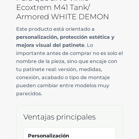
Ecoxtrem M41 Tank/
Armored WHITE DEMON
Este producto está orientado a
personalización, protección estética y
mejora visual del patinete
. Lo
importante antes de comprar no es solo el
nombre de la pieza, sino que encaje con
tu patinete real: versión, medidas,
conexión, acabado o tipo de montaje
pueden cambiar entre modelos muy
parecidos.
Ventajas principales
Personalización