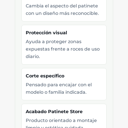
Cambia el aspecto del patinete
con un diseño más reconocible.
Protección visual
Ayuda a proteger zonas
expuestas frente a roces de uso
diario.
Corte específico
Pensado para encajar con el
modelo o familia indicada.
Acabado Patinete Store
Producto orientado a montaje
limpio y estética cuidada.