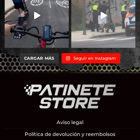
CARGAR MÁS
Seguir en Instagram
Aviso legal
Política de devolución y reembolsos