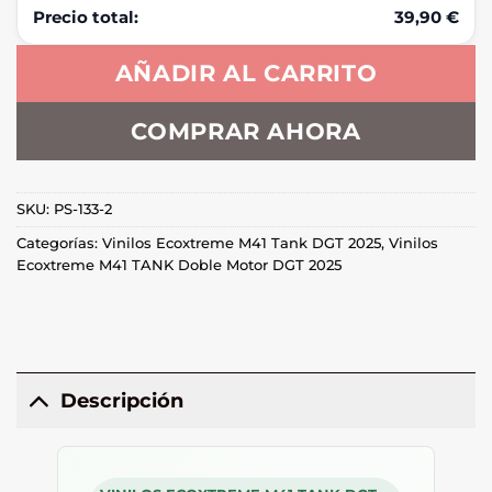
Precio total:
39,90 €
AÑADIR AL CARRITO
COMPRAR AHORA
SKU:
PS-133-2
Categorías:
Vinilos Ecoxtreme M41 Tank DGT 2025
,
Vinilos
Ecoxtreme M41 TANK Doble Motor DGT 2025
Descripción