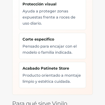
Protección visual
Ayuda a proteger zonas
expuestas frente a roces de
uso diario.
Corte específico
Pensado para encajar con el
modelo o familia indicada.
Acabado Patinete Store
Producto orientado a montaje
limpio y estética cuidada.
Para qué sirve Vinilo