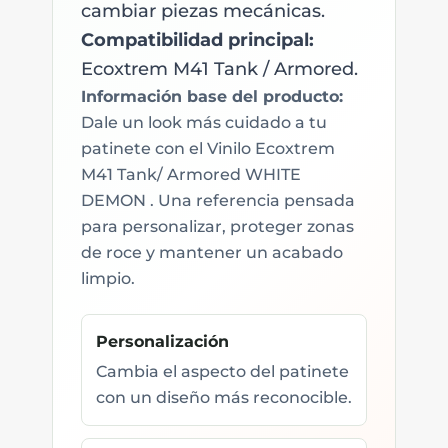
cambiar piezas mecánicas.
Compatibilidad principal:
Ecoxtrem M41 Tank / Armored.
Información base del producto:
Dale un look más cuidado a tu
patinete con el Vinilo Ecoxtrem
M41 Tank/ Armored WHITE
DEMON . Una referencia pensada
para personalizar, proteger zonas
de roce y mantener un acabado
limpio.
Personalización
Cambia el aspecto del patinete
con un diseño más reconocible.