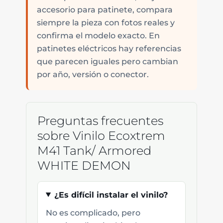
accesorio para patinete, compara
siempre la pieza con fotos reales y
confirma el modelo exacto. En
patinetes eléctricos hay referencias
que parecen iguales pero cambian
por año, versión o conector.
Preguntas frecuentes
sobre Vinilo Ecoxtrem
M41 Tank/ Armored
WHITE DEMON
¿Es difícil instalar el vinilo?
No es complicado, pero