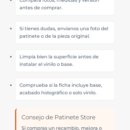
Compara fotos, medidas y versión
antes de comprar.
Si tienes dudas, envíanos una foto del
patinete o de la pieza original.
Limpia bien la superficie antes de
instalar el vinilo o base.
Comprueba si la ficha incluye base,
acabado holográfico o solo vinilo.
Consejo de Patinete Store
Si compras un recambio, mejora o