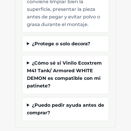
conviene limpiar bien la
superficie, presentar la pieza
antes de pegar y evitar polvo o
grasa durante el montaje.
¿Protege o solo decora?
¿Cómo sé si Vinilo Ecoxtrem
M41 Tank/ Armored WHITE
DEMON es compatible con mi
patinete?
¿Puedo pedir ayuda antes de
comprar?