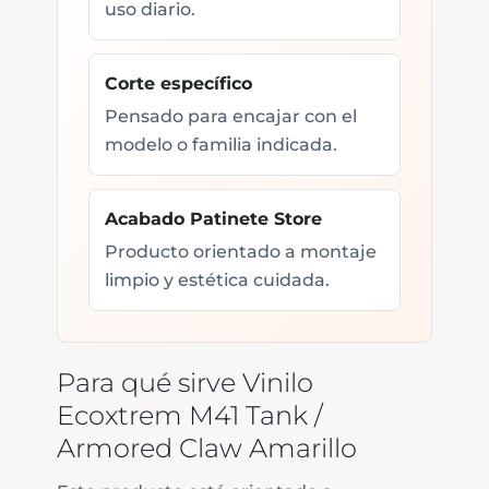
uso diario.
Corte específico
Pensado para encajar con el
modelo o familia indicada.
Acabado Patinete Store
Producto orientado a montaje
limpio y estética cuidada.
Para qué sirve Vinilo
Ecoxtrem M41 Tank /
Armored Claw Amarillo