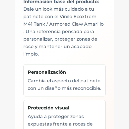
Información base del producto:
Dale un look más cuidado a tu
patinete con el Vinilo Ecoxtrem
M41 Tank / Armored Claw Amarillo
. Una referencia pensada para
personalizar, proteger zonas de
roce y mantener un acabado
limpio.
Personalización
Cambia el aspecto del patinete
con un diseño más reconocible.
Protección visual
Ayuda a proteger zonas
expuestas frente a roces de