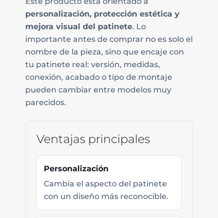
Este producto está orientado a
personalización, protección estética y
mejora visual del patinete
. Lo
importante antes de comprar no es solo el
nombre de la pieza, sino que encaje con
tu patinete real: versión, medidas,
conexión, acabado o tipo de montaje
pueden cambiar entre modelos muy
parecidos.
Ventajas principales
Personalización
Cambia el aspecto del patinete
con un diseño más reconocible.