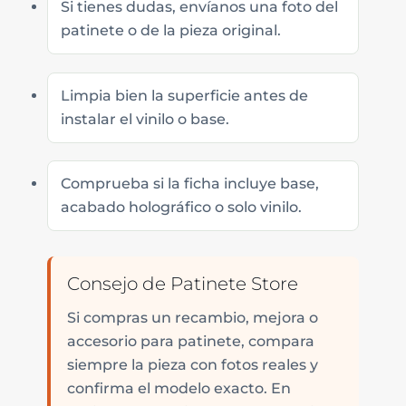
Si tienes dudas, envíanos una foto del
patinete o de la pieza original.
Limpia bien la superficie antes de
instalar el vinilo o base.
Comprueba si la ficha incluye base,
acabado holográfico o solo vinilo.
Consejo de Patinete Store
Si compras un recambio, mejora o
accesorio para patinete, compara
siempre la pieza con fotos reales y
confirma el modelo exacto. En