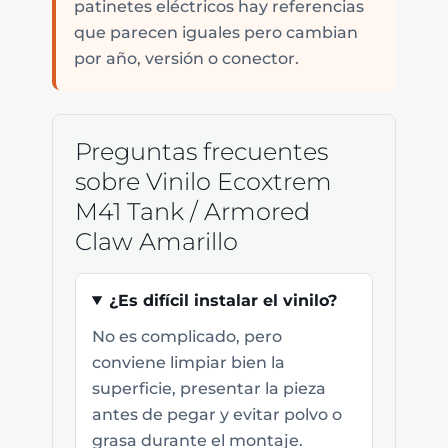
patinetes eléctricos hay referencias
que parecen iguales pero cambian
por año, versión o conector.
Preguntas frecuentes
sobre Vinilo Ecoxtrem
M41 Tank / Armored
Claw Amarillo
¿Es difícil instalar el vinilo?
No es complicado, pero
conviene limpiar bien la
superficie, presentar la pieza
antes de pegar y evitar polvo o
grasa durante el montaje.