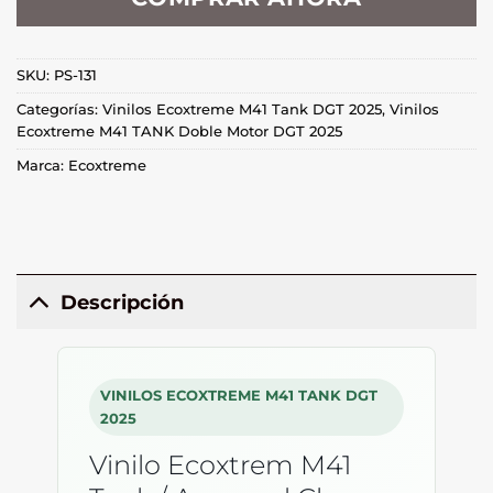
SKU:
PS-131
Categorías:
Vinilos Ecoxtreme M41 Tank DGT 2025
,
Vinilos
Ecoxtreme M41 TANK Doble Motor DGT 2025
Marca:
Ecoxtreme
Descripción
VINILOS ECOXTREME M41 TANK DGT
2025
Vinilo Ecoxtrem M41