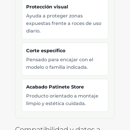
Protección visual
Ayuda a proteger zonas
expuestas frente a roces de uso
diario.
Corte específico
Pensado para encajar con el
modelo o familia indicada.
Acabado Patinete Store
Producto orientado a montaje
limpio y estética cuidada.
Compatibilidad y datos a