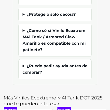
¿Protege o solo decora?
¿Cómo sé si Vinilo Ecoxtrem
M41 Tank / Armored Claw
Amarillo es compatible con mi
patinete?
¿Puedo pedir ayuda antes de
comprar?
Más Vinilos Ecoxtreme M41 Tank DGT 2025
que te pueden interesar:
OFERTÓN!
OFERTÓN!