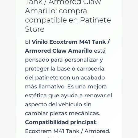
Tank / Armored Claw
Amarillo: compra
compatible en Patinete
Store
El
Vinilo Ecoxtrem M41 Tank /
Armored Claw Amarillo
está
pensado para personalizar y
proteger la base o carrocería
del patinete con un acabado
más llamativo. Es una mejora
estética que ayuda a renovar el
aspecto del vehículo sin
cambiar piezas mecánicas.
Compatibilidad principal:
Ecoxtrem M41 Tank / Armored.