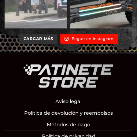
CARGAR MÁS
Seguir en Instagram
Aviso legal
Política de devolución y reembolsos
Métodos de pago
Política de privacidad