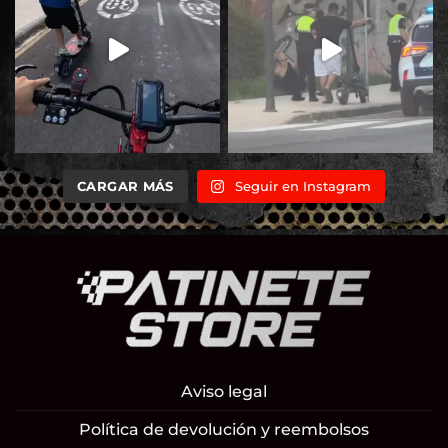
CARGAR MÁS
Seguir en Instagram
Aviso legal
Política de devolución y reembolsos