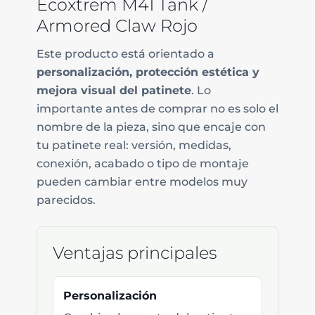
Ecoxtrem M41 Tank /
Armored Claw Rojo
Este producto está orientado a
personalización, protección estética y
mejora visual del patinete
. Lo
importante antes de comprar no es solo el
nombre de la pieza, sino que encaje con
tu patinete real: versión, medidas,
conexión, acabado o tipo de montaje
pueden cambiar entre modelos muy
parecidos.
Ventajas principales
Personalización