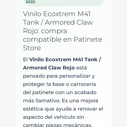
2025
Vinilo Ecoxtrem M41
Tank / Armored Claw
Rojo: compra
compatible en Patinete
Store
El
Vinilo Ecoxtrem M41 Tank /
Armored Claw Rojo
está
pensado para personalizar y
proteger la base o carrocería
del patinete con un acabado
más llamativo. Es una mejora
estética que ayuda a renovar el
aspecto del vehículo sin
cambiar piezas mecánicas.