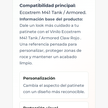
Compatibilidad principal:
Ecoxtrem M41 Tank / Armored.
Información base del producto:
Dale un look más cuidado a tu
patinete con el Vinilo Ecoxtrem
M41 Tank / Armored Claw Rojo .
Una referencia pensada para
personalizar, proteger zonas de
roce y mantener un acabado
limpio.
Personalización
Cambia el aspecto del patinete
con un diseño más reconocible.