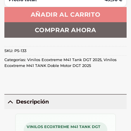
AÑADIR AL CARRITO
COMPRAR AHORA
SKU:
PS-133
Categorías:
Vinilos Ecoxtreme M41 Tank DGT 2025
,
Vinilos
Ecoxtreme M41 TANK Doble Motor DGT 2025
Descripción
VINILOS ECOXTREME M41 TANK DGT