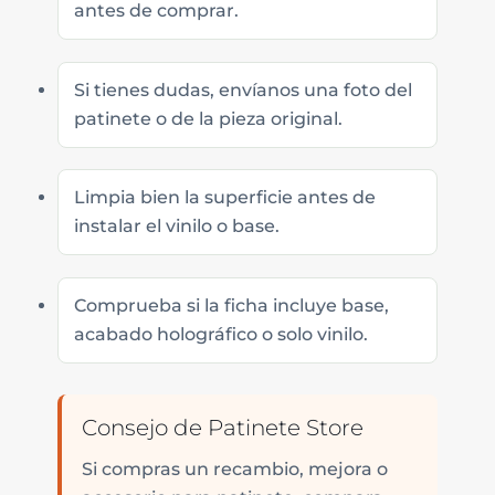
antes de comprar.
Si tienes dudas, envíanos una foto del
patinete o de la pieza original.
Limpia bien la superficie antes de
instalar el vinilo o base.
Comprueba si la ficha incluye base,
acabado holográfico o solo vinilo.
Consejo de Patinete Store
Si compras un recambio, mejora o