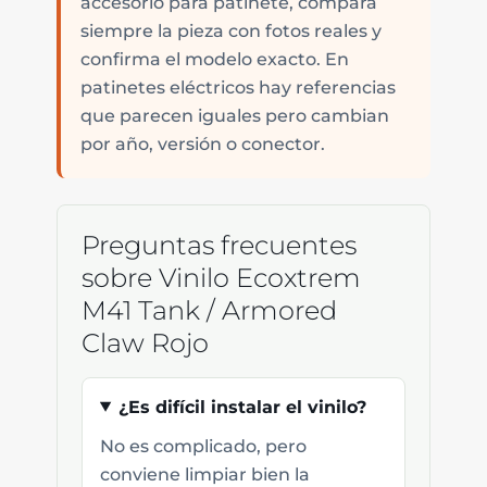
accesorio para patinete, compara
siempre la pieza con fotos reales y
confirma el modelo exacto. En
patinetes eléctricos hay referencias
que parecen iguales pero cambian
por año, versión o conector.
Preguntas frecuentes
sobre Vinilo Ecoxtrem
M41 Tank / Armored
Claw Rojo
¿Es difícil instalar el vinilo?
No es complicado, pero
conviene limpiar bien la