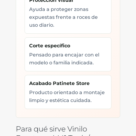
Protección visual
Ayuda a proteger zonas
expuestas frente a roces de
uso diario.
Corte específico
Pensado para encajar con el
modelo o familia indicada.
Acabado Patinete Store
Producto orientado a montaje
limpio y estética cuidada.
Para qué sirve Vinilo