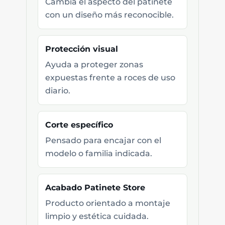
Cambia el aspecto del patinete
con un diseño más reconocible.
Protección visual
Ayuda a proteger zonas
expuestas frente a roces de uso
diario.
Corte específico
Pensado para encajar con el
modelo o familia indicada.
Acabado Patinete Store
Producto orientado a montaje
limpio y estética cuidada.