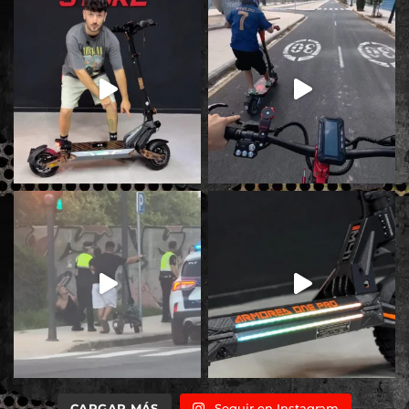
CARGAR MÁS
Seguir en Instagram