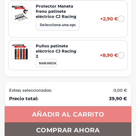
Protector Maneta
freno patinete
eléctrico CJ Racing
+2,90 €
Puños patinete
eléctrico CJ Racing
+8,90 €
2
NARANJA
Extras seleccionados:
0,00 €
Precio total:
39,90 €
AÑADIR AL CARRITO
COMPRAR AHORA