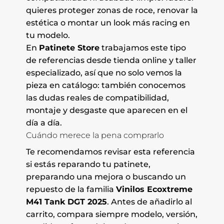
quieres proteger zonas de roce, renovar la
estética o montar un look más racing en
tu modelo.
En
Patinete Store
trabajamos este tipo
de referencias desde tienda online y taller
especializado, así que no solo vemos la
pieza en catálogo: también conocemos
las dudas reales de compatibilidad,
montaje y desgaste que aparecen en el
día a día.
Cuándo merece la pena comprarlo
Te recomendamos revisar esta referencia
si estás reparando tu patinete,
preparando una mejora o buscando un
repuesto de la familia
Vinilos Ecoxtreme
M41 Tank DGT 2025
. Antes de añadirlo al
carrito, compara siempre modelo, versión,