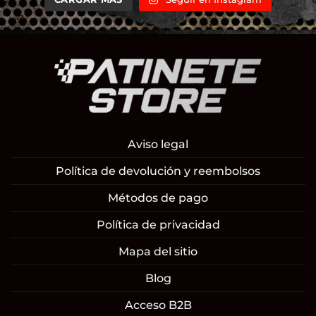
Aviso legal
Política de devolución y reembolsos
Métodos de pago
Política de privacidad
Mapa del sitio
Blog
Acceso B2B