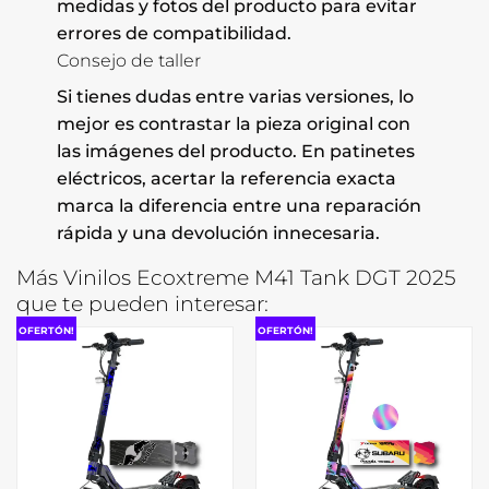
medidas y fotos del producto para evitar
errores de compatibilidad.
Consejo de taller
Si tienes dudas entre varias versiones, lo
mejor es contrastar la pieza original con
las imágenes del producto. En patinetes
eléctricos, acertar la referencia exacta
marca la diferencia entre una reparación
rápida y una devolución innecesaria.
Más Vinilos Ecoxtreme M41 Tank DGT 2025
que te pueden interesar:
OFERTÓN!
OFERTÓN!