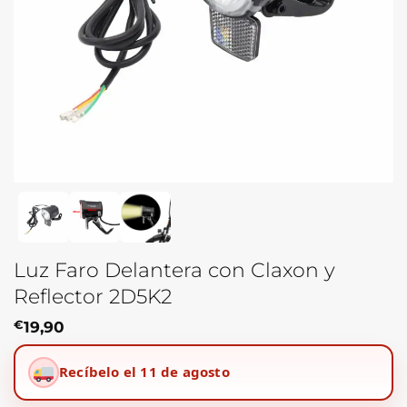
Luz Faro Delantera con Claxon y
Reflector 2D5K2
€
19,90
Recíbelo el 11 de agosto