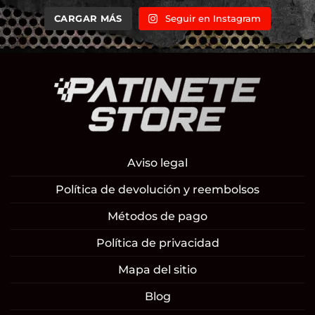
CARGAR MÁS
Seguir en Instagram
Aviso legal
Política de devolución y reembolsos
Métodos de pago
Política de privacidad
Mapa del sitio
Blog