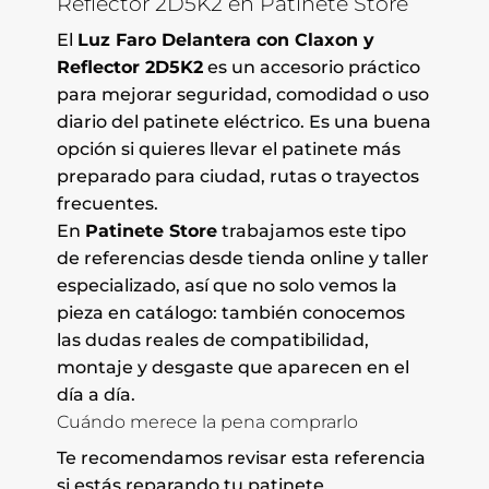
Reflector 2D5K2 en Patinete Store
El
Luz Faro Delantera con Claxon y
Reflector 2D5K2
es un accesorio práctico
para mejorar seguridad, comodidad o uso
diario del patinete eléctrico. Es una buena
opción si quieres llevar el patinete más
preparado para ciudad, rutas o trayectos
frecuentes.
En
Patinete Store
trabajamos este tipo
de referencias desde tienda online y taller
especializado, así que no solo vemos la
pieza en catálogo: también conocemos
las dudas reales de compatibilidad,
montaje y desgaste que aparecen en el
día a día.
Cuándo merece la pena comprarlo
Te recomendamos revisar esta referencia
si estás reparando tu patinete,