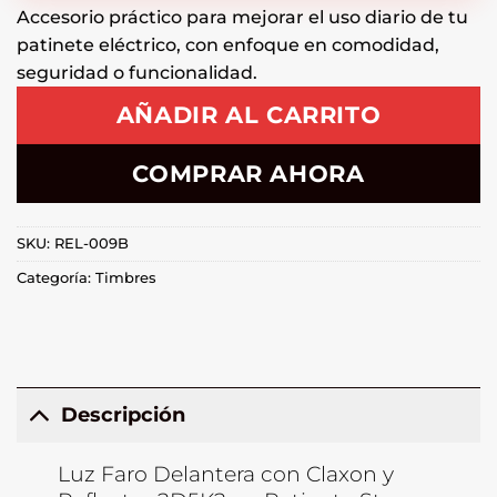
Accesorio práctico para mejorar el uso diario de tu
patinete eléctrico, con enfoque en comodidad,
seguridad o funcionalidad.
AÑADIR AL CARRITO
COMPRAR AHORA
SKU:
REL-009B
Categoría:
Timbres
Descripción
Luz Faro Delantera con Claxon y