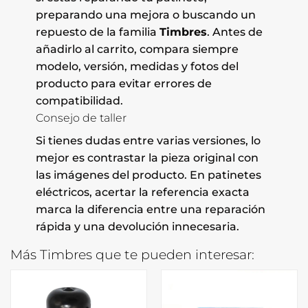
preparando una mejora o buscando un
repuesto de la familia
Timbres
. Antes de
añadirlo al carrito, compara siempre
modelo, versión, medidas y fotos del
producto para evitar errores de
compatibilidad.
Consejo de taller
Si tienes dudas entre varias versiones, lo
mejor es contrastar la pieza original con
las imágenes del producto. En patinetes
eléctricos, acertar la referencia exacta
marca la diferencia entre una reparación
rápida y una devolución innecesaria.
Más Timbres que te pueden interesar: