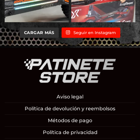
CARGAR MÁS
Seguir en Instagram
Aviso legal
Política de devolución y reembolsos
Métodos de pago
Política de privacidad