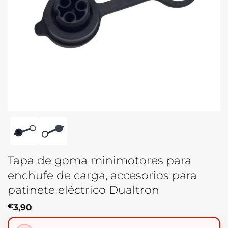
Tapa de goma minimotores para
enchufe de carga, accesorios para
patinete eléctrico Dualtron
€
3,90