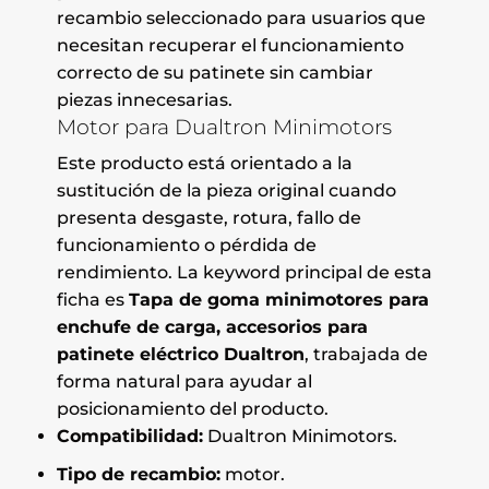
recambio seleccionado para usuarios que
necesitan recuperar el funcionamiento
correcto de su patinete sin cambiar
piezas innecesarias.
Motor para Dualtron Minimotors
Este producto está orientado a la
sustitución de la pieza original cuando
presenta desgaste, rotura, fallo de
funcionamiento o pérdida de
rendimiento. La keyword principal de esta
ficha es
Tapa de goma minimotores para
enchufe de carga, accesorios para
patinete eléctrico Dualtron
, trabajada de
forma natural para ayudar al
posicionamiento del producto.
Compatibilidad:
Dualtron Minimotors.
Tipo de recambio:
motor.