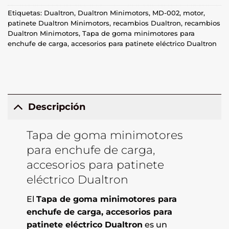
Etiquetas:
Dualtron
,
Dualtron Minimotors
,
MD-002
,
motor
,
patinete Dualtron Minimotors
,
recambios Dualtron
,
recambios
Dualtron Minimotors
,
Tapa de goma minimotores para
enchufe de carga, accesorios para patinete eléctrico Dualtron
Descripción
Tapa de goma minimotores
para enchufe de carga,
accesorios para patinete
eléctrico Dualtron
El
Tapa de goma minimotores para
enchufe de carga, accesorios para
patinete eléctrico Dualtron
es un