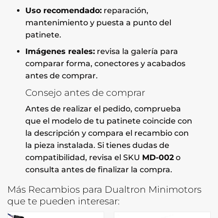
Uso recomendado:
reparación,
mantenimiento y puesta a punto del
patinete.
Imágenes reales:
revisa la galería para
comparar forma, conectores y acabados
antes de comprar.
Consejo antes de comprar
Antes de realizar el pedido, comprueba
que el modelo de tu patinete coincide con
la descripción y compara el recambio con
la pieza instalada. Si tienes dudas de
compatibilidad, revisa el SKU
MD-002
o
consulta antes de finalizar la compra.
Más Recambios para Dualtron Minimotors
que te pueden interesar: