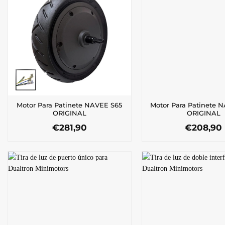
Motor Para Patinete NAVEE S65
Motor Para Patinete 
ORIGINAL
ORIGINAL
€
281,90
€
208,90